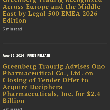
Across Europe and the Middle
East by Legal 500 EMEA 2026
Edition
3 min read
June 13, 2024
PRESS RELEASE
Greenberg Traurig Advises Ono
Pharmaceutical Co., Ltd. on
Closing of Tender Offer to
Acquire Deciphera
Pharmaceuticals, Inc. for $2.4
Billion
3 min read