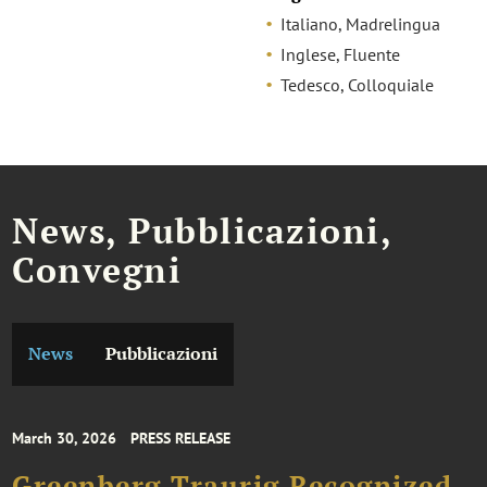
Italiano, Madrelingua
Inglese, Fluente
Tedesco, Colloquiale
News, Pubblicazioni,
Convegni
News
Pubblicazioni
March 30, 2026
PRESS RELEASE
Greenberg Traurig Recognized