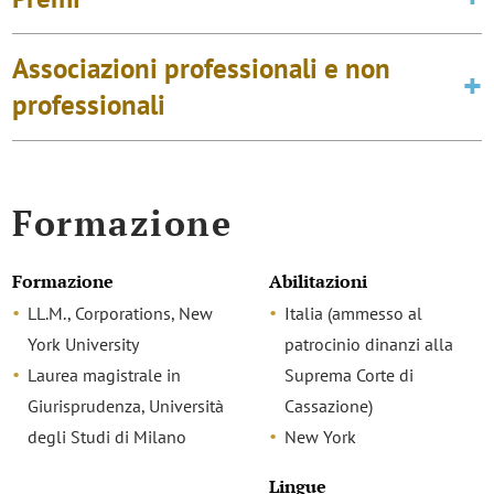
Associazioni professionali e non
professionali
Formazione
Formazione
Abilitazioni
LL.M., Corporations, New
Italia (ammesso al
York University
patrocinio dinanzi alla
Laurea magistrale in
Suprema Corte di
Giurisprudenza, Università
Cassazione)
degli Studi di Milano
New York
Lingue