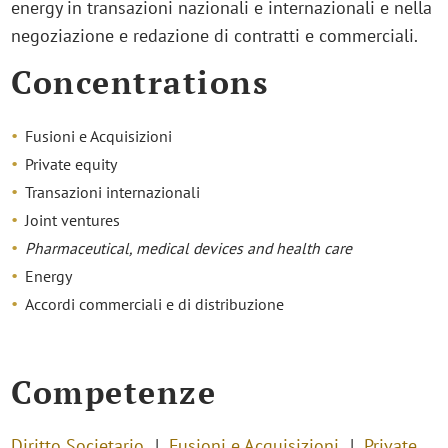
energy in transazioni nazionali e internazionali e nella
negoziazione e redazione di contratti e commerciali.
Concentrations
Fusioni e Acquisizioni
Private equity
Transazioni internazionali
Joint ventures
Pharmaceutical, medical devices and health care
Energy
Accordi commerciali e di distribuzione
Competenze
Diritto Societario
Fusioni e Acquisizioni
Private