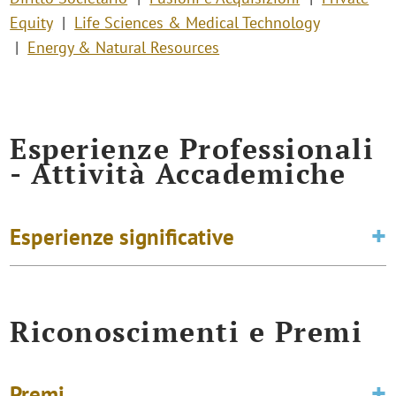
Equity
Life Sciences & Medical Technology
Energy & Natural Resources
Esperienze Professionali
- Attività Accademiche
Esperienze significative
Riconoscimenti e Premi
Premi