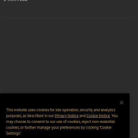
This website uses cookies for site operation, security and analytics
purposes, as described in our
Privacy Notice
and
Cookie Notice
. You
may choose to consent to our use of cookies, reject non-essential
cookies, or further manage your preferences by clicking “Cookie
Settings".