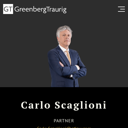
Carlo Scaglioni
PARTNER