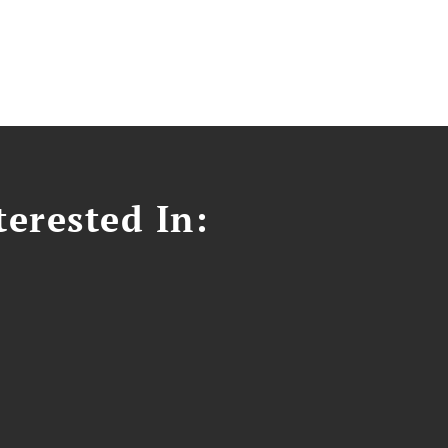
erested In: