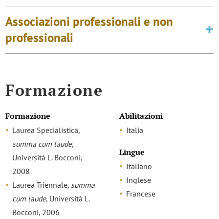
Associazioni professionali e non
professionali
Formazione
Formazione
Abilitazioni
Laurea Specialistica,
Italia
summa cum laude
,
Lingue
Università L. Bocconi,
Italiano
2008
Inglese
Laurea Triennale,
summa
Francese
cum laude
, Università L.
Bocconi, 2006