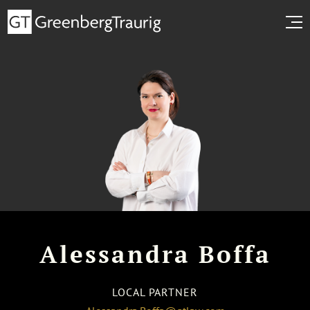
Alessandra Boffa
LOCAL PARTNER