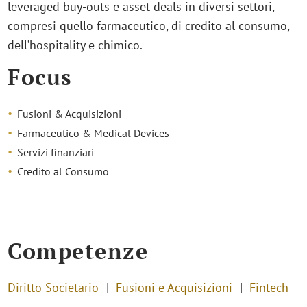
leveraged buy-outs e asset deals in diversi settori,
compresi quello farmaceutico, di credito al consumo,
dell’hospitality e chimico.
Focus
Fusioni & Acquisizioni
Farmaceutico & Medical Devices
Servizi finanziari
Credito al Consumo
Competenze
Diritto Societario
Fusioni e Acquisizioni
Fintech