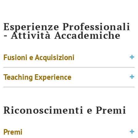
Esperienze Professionali
- Attività Accademiche
Fusioni e Acquisizioni
Teaching Experience
Riconoscimenti e Premi
Premi