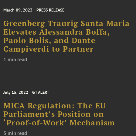
March 09, 2023
PRESS RELEASE
Greenberg Traurig Santa Maria
Elevates Alessandra Boffa,
Paolo Bolis, and Dante
Campiverdi to Partner
1 min read
July 15, 2022
GT ALERT
MICA Regulation: The EU
Parliament’s Position on
‘Proof-of-Work’ Mechanism
5 min read