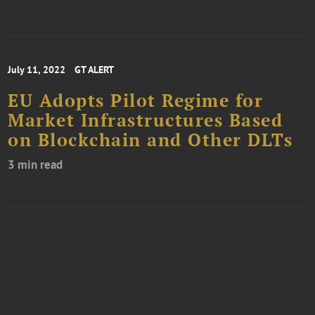
July 11, 2022
GT ALERT
EU Adopts Pilot Regime for
Market Infrastructures Based
on Blockchain and Other DLTs
3 min read