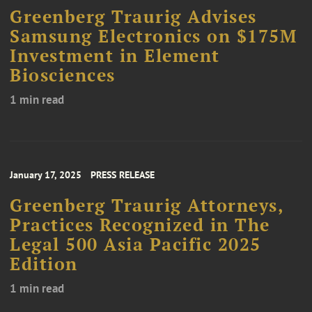
Greenberg Traurig Advises
Samsung Electronics on $175M
Investment in Element
Biosciences
1 min read
January 17, 2025
PRESS RELEASE
Greenberg Traurig Attorneys,
Practices Recognized in The
Legal 500 Asia Pacific 2025
Edition
1 min read