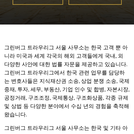
그린버그 트라우리그 서울 사무소는 한국 고객 뿐 아
니라 미국과 세계 각국의 해외 고객들에게 국내, 외
다양한 사안에 대한 법률 자문을 제공하고 있습니다.
그린버그 트라우리그에서 한국 관련 업무를 담당하
는 변호사들은 지식재산권 소송, 상업 분쟁 소송, 국제
중재, 투자, 세무, 부동산, 기업 인수 및 합병, 자본시장,
공정거래, 구조조정, 국제통상, 구조화상품, 각종 규제
및 상법 등 다양한 분야에서 수십 년의 경험을 축적해
왔습니다.
그린버그 트라우리그 서울 사무소는 한국 및 기타 아