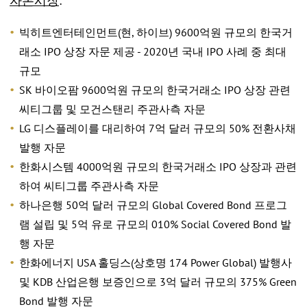
자본시장
:
빅히트엔터테인먼트(현, 하이브) 9600억원 규모의 한국거
래소 IPO 상장 자문 제공 - 2020년 국내 IPO 사례 중 최대
규모
SK 바이오팜 9600억원 규모의 한국거래소 IPO 상장 관련
씨티그룹 및 모건스탠리 주관사측 자문
LG 디스플레이를 대리하여 7억 달러 규모의 50% 전환사채
발행 자문
한화시스템 4000억원 규모의 한국거래소 IPO 상장과 관련
하여 씨티그룹 주관사측 자문
하나은행 50억 달러 규모의 Global Covered Bond 프로그
램 설립 및 5억 유로 규모의 010% Social Covered Bond 발
행 자문
한화에너지 USA 홀딩스(상호명 174 Power Global) 발행사
및 KDB 산업은행 보증인으로 3억 달러 규모의 375% Green
Bond 발행 자문