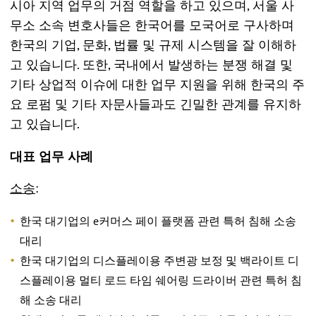
시아 지역 업무의 거점 역할을 하고 있으며, 서울 사
무소 소속 변호사들은 한국어를 모국어로 구사하며
한국의 기업, 문화, 법률 및 규제 시스템을 잘 이해하
고 있습니다. 또한, 국내에서 발생하는 분쟁 해결 및
기타 상업적 이슈에 대한 업무 지원을 위해 한국의 주
요 로펌 및 기타 자문사들과도 긴밀한 관계를 유지하
고 있습니다.
대표
업무
사례
소송
:
한국 대기업의 e커머스 페이 플랫폼 관련 특허 침해 소송
대리
한국 대기업의 디스플레이용 주변광 보정 및 백라이트 디
스플레이용 멀티 로드 타임 쉐어링 드라이버 관련 특허 침
해 소송 대리