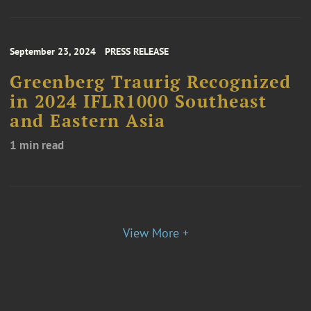
September 23, 2024
PRESS RELEASE
Greenberg Traurig Recognized
in 2024 IFLR1000 Southeast
and Eastern Asia
1 min read
View More +