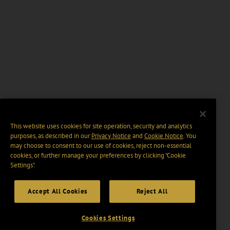
This website uses cookies for site operation, security and analytics
purposes, as described in our
Privacy Notice
and
Cookie Notice
. You
may choose to consent to our use of cookies, reject non-essential
cookies, or further manage your preferences by clicking “Cookie
Settings".
Accept All Cookies
Reject All
Cookies Settings