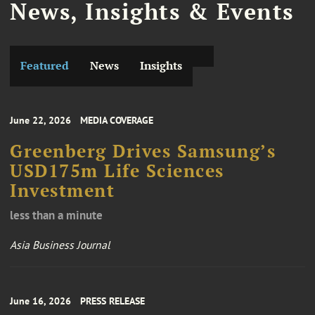
News, Insights & Events
Featured
News
Insights
June 22, 2026
MEDIA COVERAGE
Greenberg Drives Samsung’s
USD175m Life Sciences
Investment
less than a minute
Asia Business Journal
June 16, 2026
PRESS RELEASE