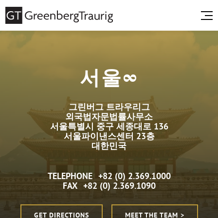
서울∞
그린버그 트라우리그
외국법자문법률사무소
서울특별시 중구 세종대로 136
서울파이낸스센터 23층
대한민국
TELEPHONE
+82 (0) 2.369.1000
FAX
+82 (0) 2.369.1090
GET DIRECTIONS
MEET THE TEAM >