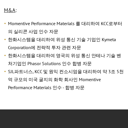
M&A
:
Momentive Performance Materials 를 대리하여 KCC로부터
의 실리콘 사업 인수 자문
한화시스템을 대리하여 위성 통신 기술 기업인 Kymeta
Corporation에 전략적 투자 관련 자문
한화시스템을 대리하여 영국의 위성 통신 안테나 기술 벤
처기업인 Phasor Solutions 인수 합병 자문
SJL파트너스, KCC 및 원익 컨소시엄을 대리하여 약 3조 5천
억 규모의 미국 굴지의 화학 회사인 Momentive
Performance Materials 인수 - 합병 자문