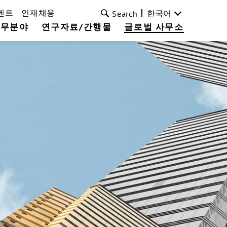
벤트
인재채용
한국어
Search
업무분야
연구자료/간행물
글로벌 사무소