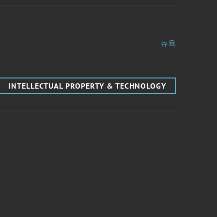
뉴욕
INTELLECTUAL PROPERTY & TECHNOLOGY