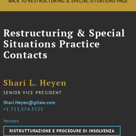
BACK TO RESTRUCTURING & SPECIAL SITUATIONS PAGE
Restructuring & Special
Situations Practice
Contacts
Shari L. Heyen
SENIOR VICE PRESIDENT
Shari.Heyen@gtlaw.com
1 713.374.3535
Houston
RISTRUTTURAZIONE E PROCEDURE DI INSOLVENZA