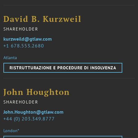
David B. Kurzweil
SHAREHOLDER
kurzweild@gtlaw.com
1 678.553.2680
Atlanta
RISTRUTTURAZIONE E PROCEDURE DI INSOLVENZA
John Houghton
SHAREHOLDER
John.Houghton@gtlaw.com
44 (0) 203.349.8777
London*