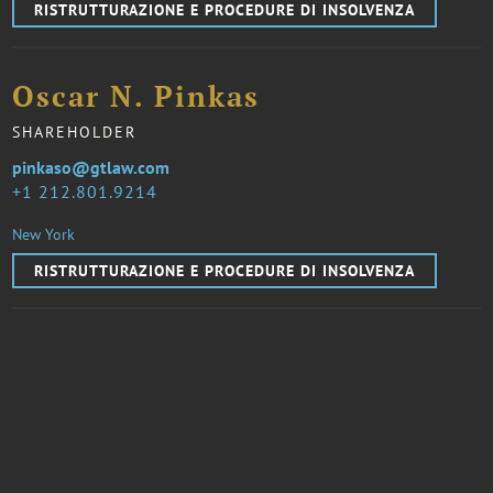
RISTRUTTURAZIONE E PROCEDURE DI INSOLVENZA
Oscar N. Pinkas
SHAREHOLDER
pinkaso@gtlaw.com
1 212.801.9214
New York
RISTRUTTURAZIONE E PROCEDURE DI INSOLVENZA