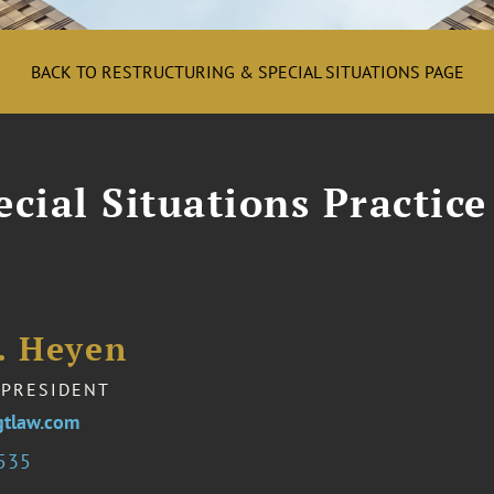
BACK TO RESTRUCTURING & SPECIAL SITUATIONS PAGE
cial Situations Practice
. Heyen
 PRESIDENT
tlaw.com
3535