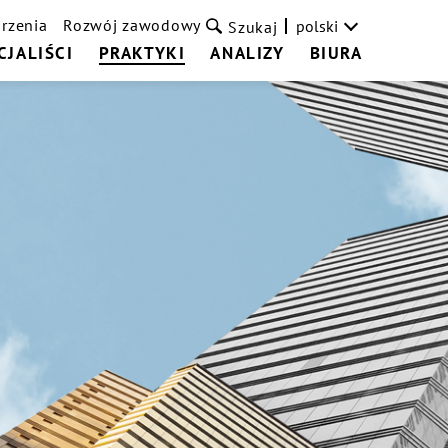
rzenia
Rozwój zawodowy
polski
Szukaj
CJALIŚCI
PRAKTYKI
ANALIZY
BIURA