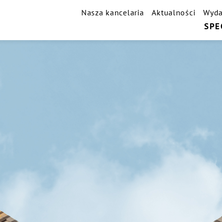
Nasza kancelaria
Aktualności
Wyda
SPE