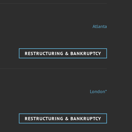
Atlanta
RESTRUCTURING & BANKRUPTCY
London*
RESTRUCTURING & BANKRUPTCY