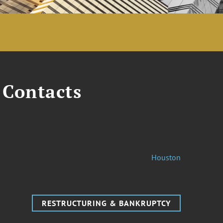
 Contacts
Houston
RESTRUCTURING & BANKRUPTCY