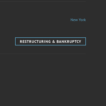
New York
RESTRUCTURING & BANKRUPTCY