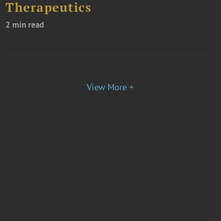
Therapeutics
2 min read
View More +