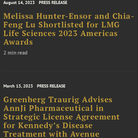
August 14, 2023
PRESS RELEASE
Melissa Hunter-Ensor and Chia-
Feng Lu Shortlisted for LMG
Life Sciences 2023 Americas
Awards
2 min read
March 13, 2023
PRESS RELEASE
Greenberg Traurig Advises
AnnJi Pharmaceutical in
Strategic License Agreement
for Kennedy’s Disease
Treatment with Avenue