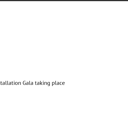
tallation Gala taking place