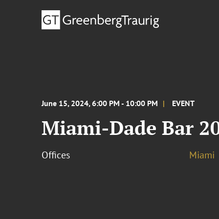
June 15, 2024, 6:00 PM - 10:00 PM
EVENT
Miami-Dade Bar 202
Offices
Miami