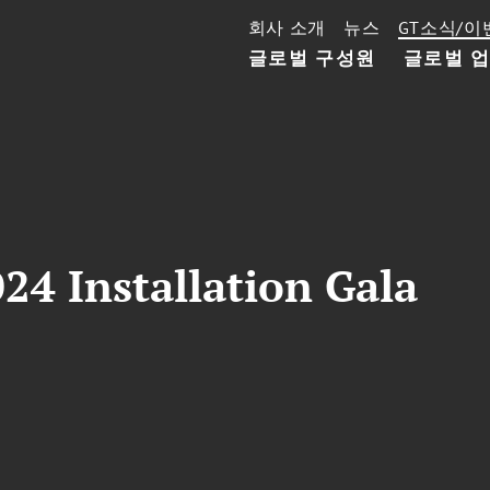
회사 소개
뉴스
GT소식/이
글로벌 구성원
글로벌 
4 Installation Gala