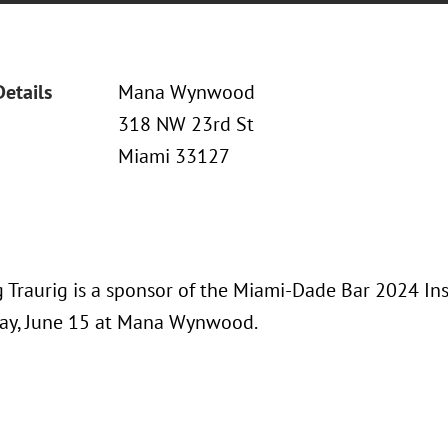
Details
Mana Wynwood
318 NW 23rd St
Miami 33127
 Traurig is a sponsor of the Miami-Dade Bar 2024 Ins
ay, June 15 at Mana Wynwood.