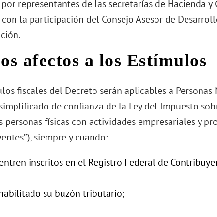
por representantes de las secretarías de Hacienda y 
con la participación del Consejo Asesor de Desarrol
ción.
os afectos a los Estímulos
los fiscales del Decreto serán aplicables a Personas
simplificado de confianza de la Ley del Impuesto sobre
 personas físicas con actividades empresariales y pro
yentes”), siempre y cuando:
ntren inscritos en el Registro Federal de Contribuye
abilitado su buzón tributario;