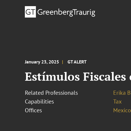
January 23, 2025
GT ALERT
Estímulos Fiscales
Related Professionals
Erika 
Capabilities
Tax
Offices
Mexico