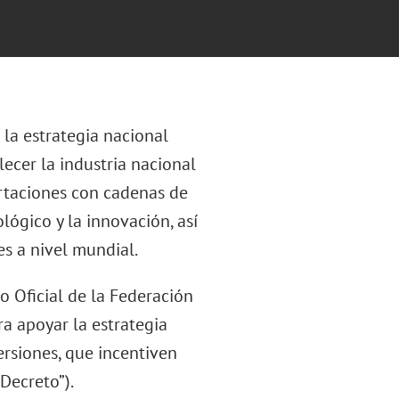
 la estrategia nacional
ecer la industria nacional
ortaciones con cadenas de
ológico y la innovación, así
s a nivel mundial.
o Oficial de la Federación
ra apoyar la estrategia
rsiones, que incentiven
Decreto”).