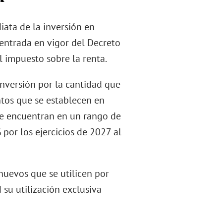
iata de la inversión en
e entrada en vigor del Decreto
l impuesto sobre la renta.
 inversión por la cantidad que
entos que se establecen en
 se encuentran en un rango de
por los ejercicios de 2027 al
nuevos que se utilicen por
su utilización exclusiva