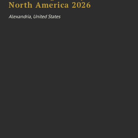
North America 2026
Alexandria, United States