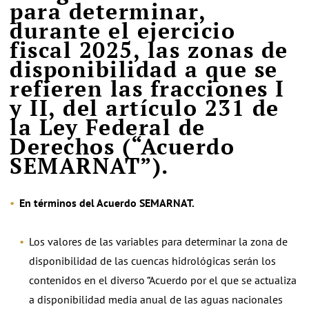
para determinar,
durante el ejercicio
fiscal 2025, las zonas de
disponibilidad a que se
refieren las fracciones I
y II, del artículo 231 de
la Ley Federal de
Derechos (“Acuerdo
SEMARNAT”).
En términos del Acuerdo SEMARNAT.
Los valores de las variables para determinar la zona de
disponibilidad de las cuencas hidrológicas serán los
contenidos en el diverso “Acuerdo por el que se actualiza
a disponibilidad media anual de las aguas nacionales