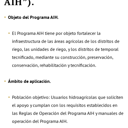
AIH”).
Objeto del Programa AIH.
El Programa AIH tiene por objeto fortalecer la
infraestructura de las áreas agrícolas de los distritos de
riego, las unidades de riego, y los distritos de temporal
tecnificado, mediante su construcción, preservación,
conservación, rehabilitación y tecnificación.
Ámbito de aplicación.
Población objetivo: Usuarios hidroagrícolas que soliciten
el apoyo y cumplan con los requisitos establecidos en
las Reglas de Operación del Programa AIH y manuales de
operación del Programa AIH.