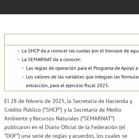
La SHCP da a conocer las cuotas por el trasvase de agua
La SEMARNAT da a conocer:
Las reglas de operación para el Programa de Apoyo a l
Los valores de las variables que integran las fórmula
extracción, para el ejercicio fiscal 2025.
El 28 de febrero de 2025, la Secretaría de Hacienda y
Crédito Público (“SHCP”) y la Secretaría de Medio
Ambiente y Recursos Naturales (“SEMARNAT”)
publicaron en el Diario Oficial de la Federación (el
“DOF”) una serie de reglas y acuerdos, los cuales se