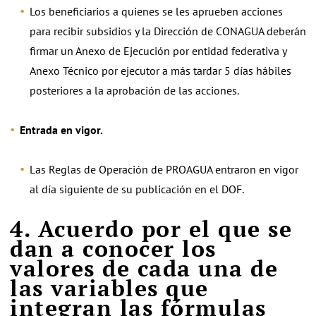
Los beneficiarios a quienes se les aprueben acciones
para recibir subsidios y la Dirección de CONAGUA deberán
firmar un Anexo de Ejecución por entidad federativa y
Anexo Técnico por ejecutor a más tardar 5 días hábiles
posteriores a la aprobación de las acciones.
Entrada en vigor.
Las Reglas de Operación de PROAGUA entraron en vigor
al día siguiente de su publicación en el DOF.
4. Acuerdo por el que se
dan a conocer los
valores de cada una de
las variables que
integran las fórmulas