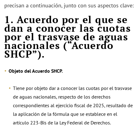
precisan a continuación, junto con sus aspectos clave:
1. Acuerdo por el que se
dan a conocer las cuotas
por el trasvase de aguas
nacionales (“Acuerdo
SHCP”).
Objeto del Acuerdo SHCP.
Tiene por objeto dar a conocer las cuotas por el trasvase
de aguas nacionales, respecto de los derechos
correspondientes al ejercicio fiscal de 2025, resultado de
la aplicación de la fórmula que se establece en el
artículo 223-Bis de la Ley Federal de Derechos.