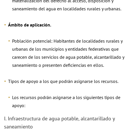
materialización del derecho al acceso, disposición y
saneamiento del agua en localidades rurales y urbanas.
Ámbito de aplicación.
Población potencial: Habitantes de localidades rurales y
urbanas de los municipios y entidades federativas que
carecen de los servicios de agua potable, alcantarillado y
saneamiento o presenten deficiencias en ellos.
Tipos de apoyo a los que podrán asignarse los recursos.
Los recursos podrán asignarse a los siguientes tipos de
apoyo:
I. Infraestructura de agua potable, alcantarillado y
saneamiento