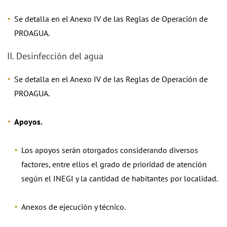
Se detalla en el Anexo IV de las Reglas de Operación de
PROAGUA.
II. Desinfección del agua
Se detalla en el Anexo IV de las Reglas de Operación de
PROAGUA.
Apoyos.
Los apoyos serán otorgados considerando diversos
factores, entre ellos el grado de prioridad de atención
según el INEGI y la cantidad de habitantes por localidad.
Anexos de ejecución y técnico.