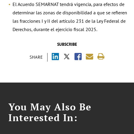
El Acuerdo SEMARNAT tendrá vigencia, para efectos de
determinar las zonas de disponibilidad a que se refieren
las fracciones I y II del artículo 231 de la Ley Federal de
Derechos, durante el ejercicio fiscal 2025.
SUBSCRIBE
SHARE
You May Also Be
Interested In: