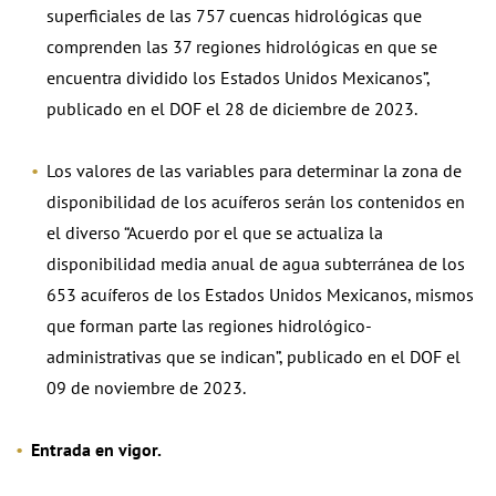
superficiales de las 757 cuencas hidrológicas que
comprenden las 37 regiones hidrológicas en que se
encuentra dividido los Estados Unidos Mexicanos”,
publicado en el DOF el 28 de diciembre de 2023.
Los valores de las variables para determinar la zona de
disponibilidad de los acuíferos serán los contenidos en
el diverso “Acuerdo por el que se actualiza la
disponibilidad media anual de agua subterránea de los
653 acuíferos de los Estados Unidos Mexicanos, mismos
que forman parte las regiones hidrológico-
administrativas que se indican”, publicado en el DOF el
09 de noviembre de 2023.
Entrada en vigor.