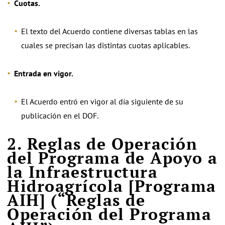
Cuotas.
El texto del Acuerdo contiene diversas tablas en las
cuales se precisan las distintas cuotas aplicables.
Entrada en vigor.
El Acuerdo entró en vigor al día siguiente de su
publicación en el DOF.
2. Reglas de Operación
del Programa de Apoyo a
la Infraestructura
Hidroagrícola [Programa
AIH] (“Reglas de
Operación del Programa