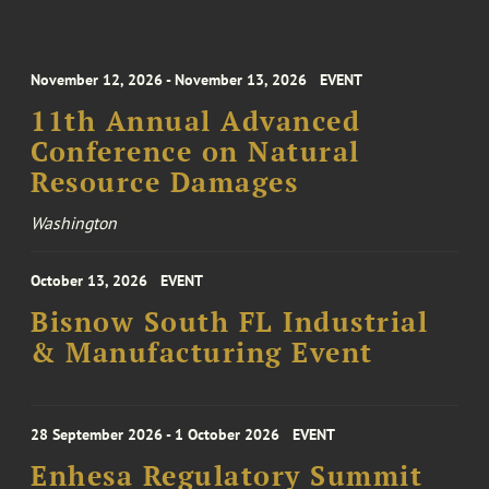
November 12, 2026 - November 13, 2026
EVENT
11th Annual Advanced
Conference on Natural
Resource Damages
Washington
October 13, 2026
EVENT
Bisnow South FL Industrial
& Manufacturing Event
28 September 2026 - 1 October 2026
EVENT
Enhesa Regulatory Summit