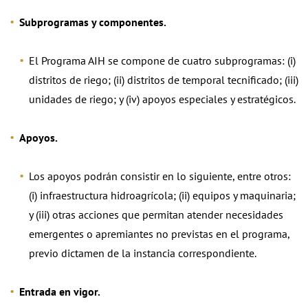
Subprogramas y componentes.
El Programa AIH se compone de cuatro subprogramas: (i)
distritos de riego; (ii) distritos de temporal tecnificado; (iii)
unidades de riego; y (iv) apoyos especiales y estratégicos.
Apoyos.
Los apoyos podrán consistir en lo siguiente, entre otros:
(i) infraestructura hidroagrícola; (ii) equipos y maquinaria;
y (iii) otras acciones que permitan atender necesidades
emergentes o apremiantes no previstas en el programa,
previo dictamen de la instancia correspondiente.
Entrada en vigor.