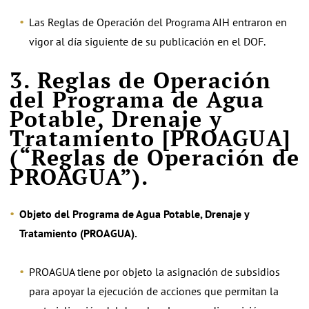
Las Reglas de Operación del Programa AIH entraron en
vigor al día siguiente de su publicación en el DOF.
3. Reglas de Operación
del Programa de Agua
Potable, Drenaje y
Tratamiento [PROAGUA]
(“Reglas de Operación de
PROAGUA”).
Objeto del Programa de Agua Potable, Drenaje y
Tratamiento (PROAGUA).
PROAGUA tiene por objeto la asignación de subsidios
para apoyar la ejecución de acciones que permitan la