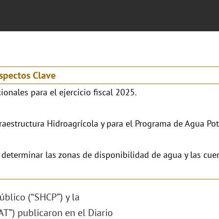
spectos Clave
onales para el ejercicio fiscal 2025.
raestructura Hidroagrícola y para el Programa de Agua Pot
 determinar las zonas de disponibilidad de agua y las cue
úblico (“SHCP”) y la
”) publicaron en el Diario