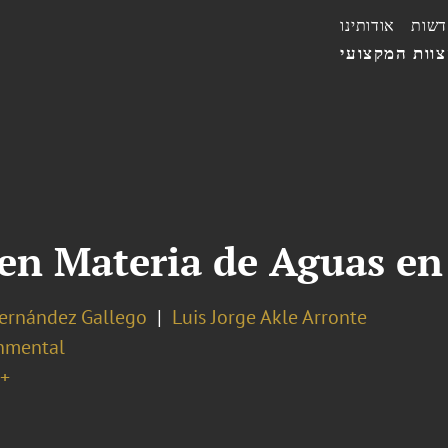
דשות
אודותינו
וות המקצועי
 en Materia de Aguas en
Hernández Gallego
Luis Jorge Akle Arronte
nmental
+