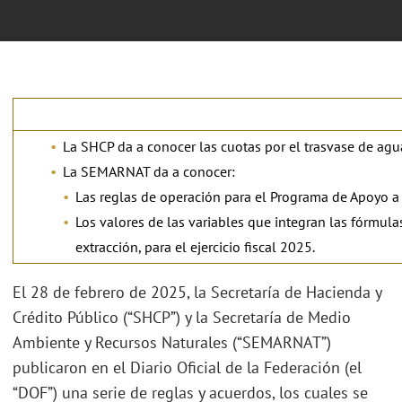
La SHCP da a conocer las cuotas por el trasvase de agua
La SEMARNAT da a conocer:
Las reglas de operación para el Programa de Apoyo a l
Los valores de las variables que integran las fórmula
extracción, para el ejercicio fiscal 2025.
El 28 de febrero de 2025, la Secretaría de Hacienda y
Crédito Público (“SHCP”) y la Secretaría de Medio
Ambiente y Recursos Naturales (“SEMARNAT”)
publicaron en el Diario Oficial de la Federación (el
“DOF”) una serie de reglas y acuerdos, los cuales se