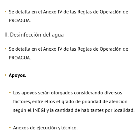
Se detalla en el Anexo IV de las Reglas de Operación de
PROAGUA.
II. Desinfección del agua
Se detalla en el Anexo IV de las Reglas de Operación de
PROAGUA.
Apoyos.
Los apoyos serán otorgados considerando diversos
factores, entre ellos el grado de prioridad de atención
según el INEGI y la cantidad de habitantes por localidad.
Anexos de ejecución y técnico.