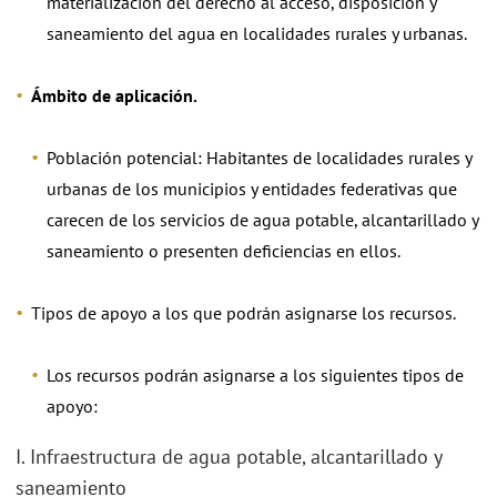
materialización del derecho al acceso, disposición y
saneamiento del agua en localidades rurales y urbanas.
Ámbito de aplicación.
Población potencial: Habitantes de localidades rurales y
urbanas de los municipios y entidades federativas que
carecen de los servicios de agua potable, alcantarillado y
saneamiento o presenten deficiencias en ellos.
Tipos de apoyo a los que podrán asignarse los recursos.
Los recursos podrán asignarse a los siguientes tipos de
apoyo:
I. Infraestructura de agua potable, alcantarillado y
saneamiento