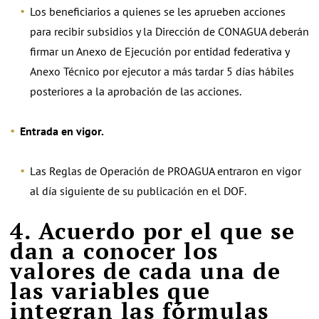
Los beneficiarios a quienes se les aprueben acciones
para recibir subsidios y la Dirección de CONAGUA deberán
firmar un Anexo de Ejecución por entidad federativa y
Anexo Técnico por ejecutor a más tardar 5 días hábiles
posteriores a la aprobación de las acciones.
Entrada en vigor.
Las Reglas de Operación de PROAGUA entraron en vigor
al día siguiente de su publicación en el DOF.
4. Acuerdo por el que se
dan a conocer los
valores de cada una de
las variables que
integran las fórmulas