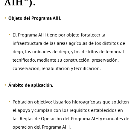
AIH”).
Objeto del Programa AIH.
El Programa AIH tiene por objeto fortalecer la
infraestructura de las áreas agrícolas de los distritos de
riego, las unidades de riego, y los distritos de temporal
tecnificado, mediante su construcción, preservación,
conservación, rehabilitación y tecnificación.
Ámbito de aplicación.
Población objetivo: Usuarios hidroagrícolas que soliciten
el apoyo y cumplan con los requisitos establecidos en
las Reglas de Operación del Programa AIH y manuales de
operación del Programa AIH.