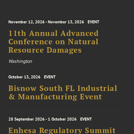
November 12, 2026 - November 13, 2026
EVENT
11th Annual Advanced
Conference on Natural
Resource Damages
Washington
October 13, 2026
EVENT
Bisnow South FL Industrial
& Manufacturing Event
28 September 2026 - 1 October 2026
EVENT
Enhesa Regulatory Summit