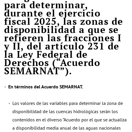
para determinar,
durante el ejercicio
fiscal 2025, las zonas de
disponibilidad a que se
refieren las fracciones I
y II, del artículo 231 de
la Ley Federal de
Derechos (“Acuerdo
SEMARNAT”).
En términos del Acuerdo SEMARNAT.
Los valores de las variables para determinar la zona de
disponibilidad de las cuencas hidrológicas serán los
contenidos en el diverso “Acuerdo por el que se actualiza
a disponibilidad media anual de las aguas nacionales