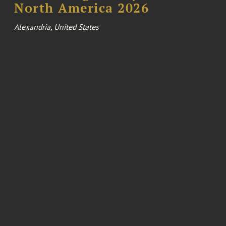
North America 2026
Alexandria, United States