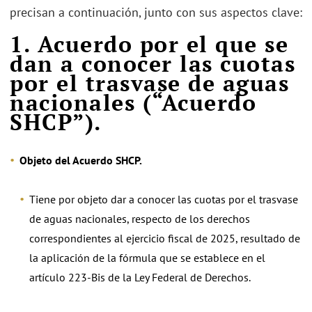
precisan a continuación, junto con sus aspectos clave:
1. Acuerdo por el que se
dan a conocer las cuotas
por el trasvase de aguas
nacionales (“Acuerdo
SHCP”).
Objeto del Acuerdo SHCP.
Tiene por objeto dar a conocer las cuotas por el trasvase
de aguas nacionales, respecto de los derechos
correspondientes al ejercicio fiscal de 2025, resultado de
la aplicación de la fórmula que se establece en el
artículo 223-Bis de la Ley Federal de Derechos.