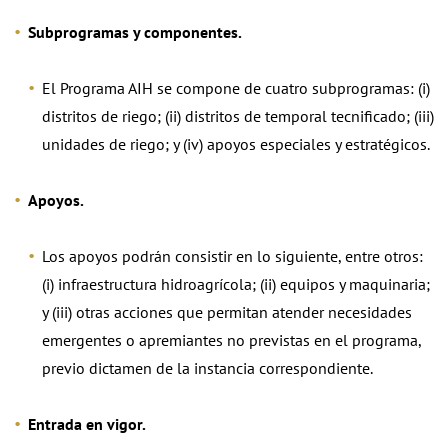
Subprogramas y componentes.
El Programa AIH se compone de cuatro subprogramas: (i)
distritos de riego; (ii) distritos de temporal tecnificado; (iii)
unidades de riego; y (iv) apoyos especiales y estratégicos.
Apoyos.
Los apoyos podrán consistir en lo siguiente, entre otros:
(i) infraestructura hidroagrícola; (ii) equipos y maquinaria;
y (iii) otras acciones que permitan atender necesidades
emergentes o apremiantes no previstas en el programa,
previo dictamen de la instancia correspondiente.
Entrada en vigor.