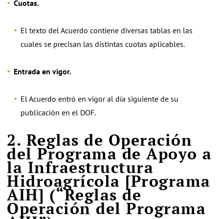
Cuotas.
El texto del Acuerdo contiene diversas tablas en las
cuales se precisan las distintas cuotas aplicables.
Entrada en vigor.
El Acuerdo entró en vigor al día siguiente de su
publicación en el DOF.
2. Reglas de Operación
del Programa de Apoyo a
la Infraestructura
Hidroagrícola [Programa
AIH] (“Reglas de
Operación del Programa