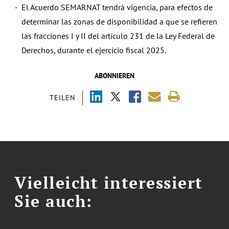
El Acuerdo SEMARNAT tendrá vigencia, para efectos de
determinar las zonas de disponibilidad a que se refieren
las fracciones I y II del artículo 231 de la Ley Federal de
Derechos, durante el ejercicio fiscal 2025.
ABONNIEREN
TEILEN
Vielleicht interessiert
Sie auch: