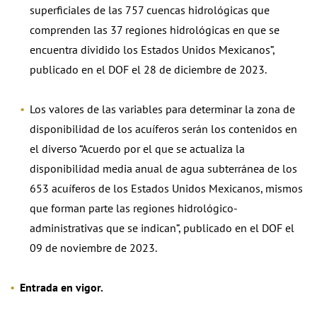
superficiales de las 757 cuencas hidrológicas que
comprenden las 37 regiones hidrológicas en que se
encuentra dividido los Estados Unidos Mexicanos”,
publicado en el DOF el 28 de diciembre de 2023.
Los valores de las variables para determinar la zona de
disponibilidad de los acuíferos serán los contenidos en
el diverso “Acuerdo por el que se actualiza la
disponibilidad media anual de agua subterránea de los
653 acuíferos de los Estados Unidos Mexicanos, mismos
que forman parte las regiones hidrológico-
administrativas que se indican”, publicado en el DOF el
09 de noviembre de 2023.
Entrada en vigor.