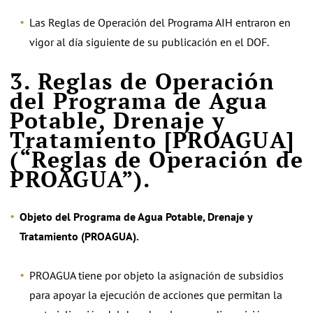
Las Reglas de Operación del Programa AIH entraron en
vigor al día siguiente de su publicación en el DOF.
3. Reglas de Operación
del Programa de Agua
Potable, Drenaje y
Tratamiento [PROAGUA]
(“Reglas de Operación de
PROAGUA”).
Objeto del Programa de Agua Potable, Drenaje y
Tratamiento (PROAGUA).
PROAGUA tiene por objeto la asignación de subsidios
para apoyar la ejecución de acciones que permitan la