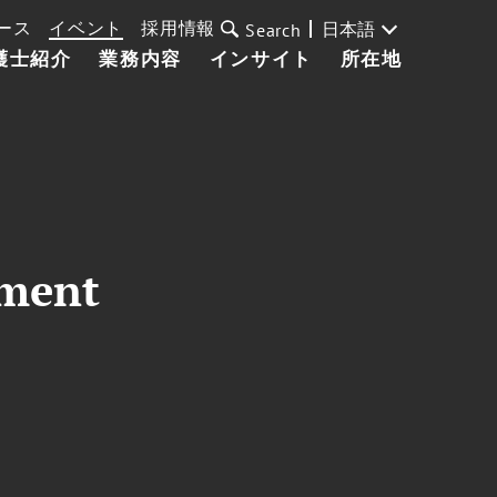
ース
イベント
採用情報
日本語
Search
護士紹介
業務内容
インサイト
所在地
ament