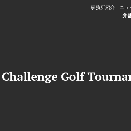
事務所紹介
ニュ
弁
 Challenge Golf Tourn