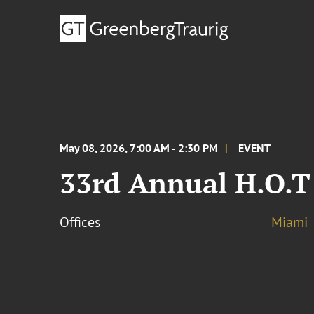
May 08, 2026, 7:00 AM - 2:30 PM
EVENT
33rd Annual H.O.T
Offices
Miami