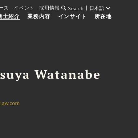
ース
イベント
採用情報
日本語
Search
護士紹介
業務内容
インサイト
所在地
suya Watanabe
tlaw.com