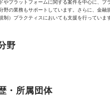
ドやプラットフォームに関する案件を中心に、プ
分野の業務もサポートしています。さらに、金融
規制）プラクティスにおいても支援を行っていま
分野
歴・所属団体