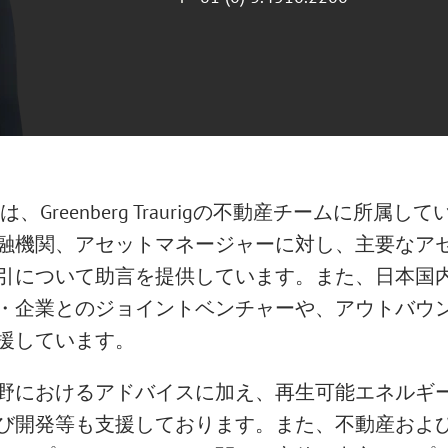
は、Greenberg Traurigの不動産チームに所
融機関、アセットマネージャーに対し、主要なア
引について助言を提供しています。また、日本国
・企業とのジョイントベンチャーや、アウトバウ
援しています。
野におけるアドバイスに加え、再生可能エネルギ
び開発等も支援しております。また、不動産およ