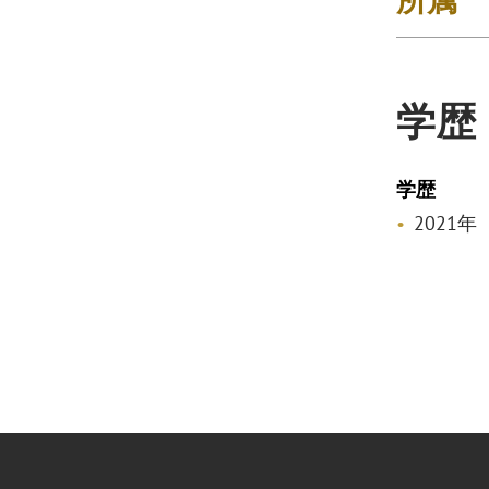
学歴
学歴
2021