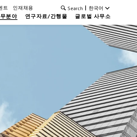
벤트
인재채용
한국어
Search
업무분야
연구자료/간행물
글로벌 사무소