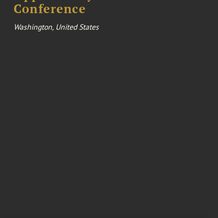
Conference
Washington, United States