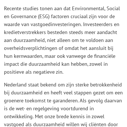
Recente studies tonen aan dat Environmental, Social
en Governance (ESG) factoren cruciaal zijn voor de
waarde van vastgoedinvesteringen. Investeerders en
kredietverstrekkers besteden steeds meer aandacht
aan duurzaamheid, niet alleen om te voldoen aan
overheidsverplichtingen of omdat het aansluit bij
hun kernwaarden, maar ook vanwege de financiële
impact die duurzaamheid kan hebben, zowel in
positieve als negatieve zin.
Nederland staat bekend om zijn sterke betrokkenheid
bij duurzaamheid en heeft veel stappen gezet om een
groenere toekomst te garanderen. Als gevolg daarvan
is de wet- en regelgeving voortdurend in
ontwikkeling. Met onze brede kennis in zowel
vastgoed als duurzaamheid willen wij cliënten door