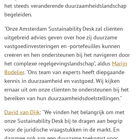
het steeds veranderende duurzaamheidslandschap
begeleiden.
"Onze Amsterdam Sustainability Desk zal cliënten
uitgebreid advies geven over hoe zij duurzame
vastgoedinvesteringen en -portefeuilles kunnen
creëren en hen ondersteunen bij het navigeren door
het complexe regelgevingslandschap", aldus
Marijn
Bodelier
. "Ons team van experts heeft diepgaande
kennis in duurzaamheid en vastgoed. Wij kijken
ernaar uit om onze cliënten te ondersteunen bij het
bereiken van hun duurzaamheidsdoelstellingen."
David van Dijk
: "We vinden het belangrijk om met
onze Sustainability Desk bij te dragen aan begrip
voor de juridische vraagstukken in de markt. En
daarmee ook aan een duurzame toekomst voor