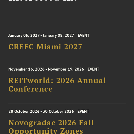
January 05, 2027 - January 08, 2027
EVENT
CREFC Miami 2027
November 16, 2026 - November 19, 2026
EVENT
REITworld: 2026 Annual
Conference
28 October 2026 - 30 October 2026
EVENT
Novogradac 2026 Fall
Opportunity Zones