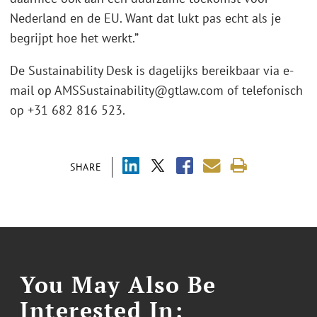
Nederland en de EU. Want dat lukt pas echt als je
begrijpt hoe het werkt.”
De Sustainability Desk is dagelijks bereikbaar via e-
mail op AMSSustainability@gtlaw.com of telefonisch
op +31 682 816 523.
SHARE
You May Also Be
Interested In: