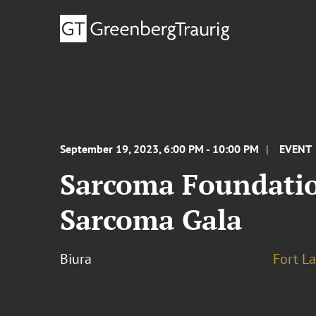
September 19, 2023, 6:00 PM - 10:00 PM
EVENT
Sarcoma Foundatio
Sarcoma Gala
Biura
Fort L