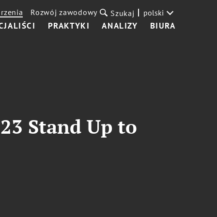
rzenia
Rozwój zawodowy
polski
Szukaj
CJALIŚCI
PRAKTYKI
ANALIZY
BIURA
23 Stand Up to