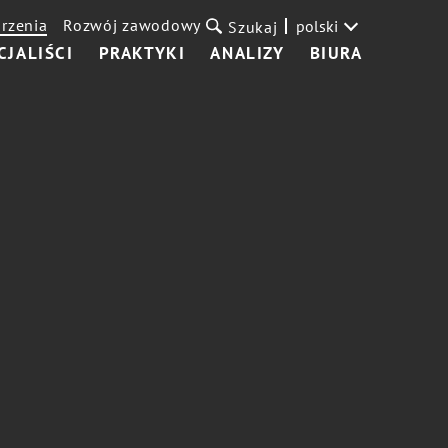
rzenia
Rozwój zawodowy
polski
Szukaj
CJALIŚCI
PRAKTYKI
ANALIZY
BIURA