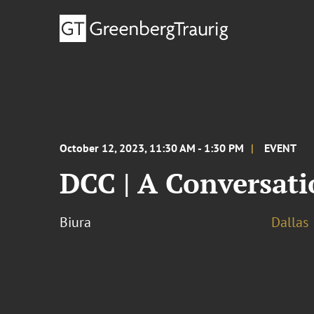
October 12, 2023, 11:30 AM - 1:30 PM
EVENT
DCC | A Conversat
Biura
Dallas