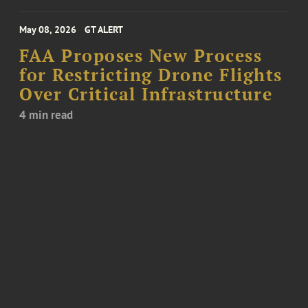
May 08, 2026
GT ALERT
FAA Proposes New Process
for Restricting Drone Flights
Over Critical Infrastructure
4 min read