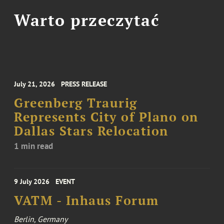
Warto przeczytać
July 21, 2026
PRESS RELEASE
Greenberg Traurig
Represents City of Plano on
Dallas Stars Relocation
1 min read
9 July 2026
EVENT
VATM - Inhaus Forum
Berlin, Germany