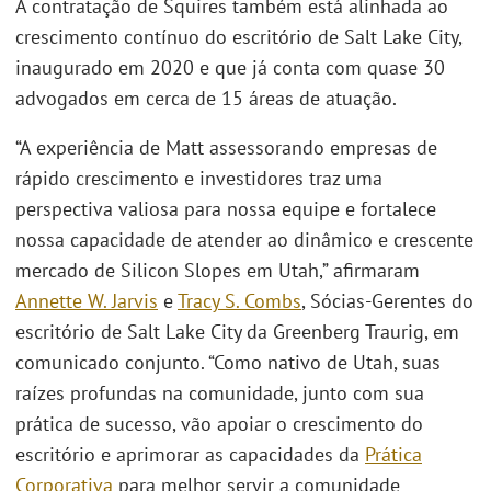
A contratação de Squires também está alinhada ao
crescimento contínuo do escritório de Salt Lake City,
inaugurado em 2020 e que já conta com quase 30
advogados em cerca de 15 áreas de atuação.
“A experiência de Matt assessorando empresas de
rápido crescimento e investidores traz uma
perspectiva valiosa para nossa equipe e fortalece
nossa capacidade de atender ao dinâmico e crescente
mercado de Silicon Slopes em Utah,” afirmaram
Annette W. Jarvis
e
Tracy S. Combs
, Sócias-Gerentes do
escritório de Salt Lake City da Greenberg Traurig, em
comunicado conjunto. “Como nativo de Utah, suas
raízes profundas na comunidade, junto com sua
prática de sucesso, vão apoiar o crescimento do
escritório e aprimorar as capacidades da
Prática
Corporativa
para melhor servir a comunidade