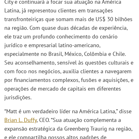
City e continuará a focar sua atuação na América
Latina, já representou clientes em transações
transfronteiriças que somam mais de US$ 30 bilhões
na região. Com quase duas décadas de experiência,
ele traz um profundo conhecimento do cenário
jurídico e empresarial latino-americano,
especialmente no Brasil, México, Colômbia e Chile.
Seu aconselhamento, sensível às questões culturais e
com foco nos negócios, auxilia clientes a navegarem
por financiamentos complexos, fusões e aquisições, e
operações de mercado de capitais em diferentes
jurisdições.
“Matt é um verdadeiro líder na América Latina,” disse
Brian L. Duffy
, CEO. “Sua atuação complementa a
expansão estratégica da Greenberg Traurig na região,
e ele compartilha nossos altos padrões de