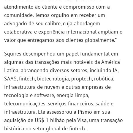
atendimento ao cliente e compromisso com a
comunidade. Temos orgulho em receber um
advogado de seu calibre, cuja abordagem
colaborativa e experiência internacional ampliam o
valor que entregamos aos clientes globalmente.”
Squires desempenhou um papel fundamental em
algumas das transações mais notáveis da América
Latina, abrangendo diversos setores, incluindo IA,
SAAS, fintech, biotecnologia, proptech, robótica,
infraestrutura de nuvem e outras empresas de
tecnologia e software, energia limpa,
telecomunicações, serviços financeiros, saúde e
infraestrutura. Ele assessorou a Pismo em sua
aquisição de US$ 1 bilhão pela Visa, uma transação
histórica no setor global de fintech.