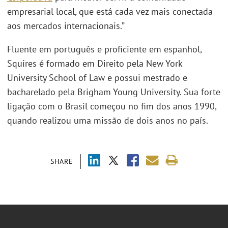
empresarial local, que está cada vez mais conectada
aos mercados internacionais.”
Fluente em português e proficiente em espanhol,
Squires é formado em Direito pela New York
University School of Law e possui mestrado e
bacharelado pela Brigham Young University. Sua forte
ligação com o Brasil começou no fim dos anos 1990,
quando realizou uma missão de dois anos no país.
SHARE