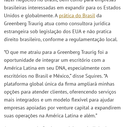
brasileiras interessadas em expandir para os Estados
Unidos e globalmente. A
prática do Brasil
da
Greenberg Traurig atua como consultora jurídica
estrangeira sob legislação dos EUA e não pratica
direito brasileiro, conforme a regulamentação local.
“O que me atraiu para a Greenberg Traurig foi a
oportunidade de integrar um escritório com a
América Latina em seu DNA, especialmente com
escritórios no Brasil e México,” disse Squires. “A
plataforma global única da firma ampliará minhas
opções para atender clientes, oferencendo serviços
mais integrados e um modelo flexível para ajudar
empresas apoiadas por venture capital a expandirem
suas operações na América Latina e além.”