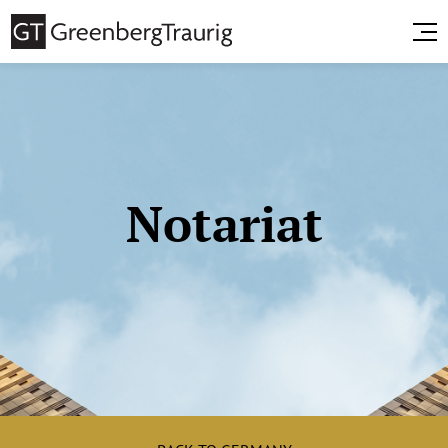
Notariat