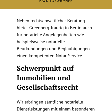
BACK TO GERMANY
Neben rechtsanwaltlicher Beratung
bietet Greenberg Traurig in Berlin auch
für notarielle Angelegenheiten wie
beispielsweise notarielle
Beurkundungen und Beglaubigungen
einen kompetenten Notar-Service.
Schwerpunkt auf
Immobilien und
Gesellschaftsrecht
Wir erbringen sämtliche notarielle
Dienstleistungen mit einem besonderen