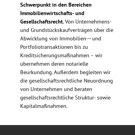
Schwerpunkt in den Bereichen
Immobilienwirtschafts- und
Gesellschaftsrecht.
Von Unternehmens-
und Grundstückskaufverträgen über die
Abwicklung von Immobilien-¬ und
Portfoliotransaktionen bis zu
Kreditsicherungsmaßnahmen – wir
übernehmen deren notarielle
Beurkundung. Außerdem begleiten wir
die gesellschaftsrechtliche Neuordnung
von Unternehmen und beraten
gesellschaftsrechtliche Struktur- sowie
Kapitalmaßnahmen.