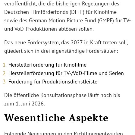
veröffentlicht, die die bisherigen Regelungen des
Deutschen Filmförderfonds (DFFF) für Kinofilme
sowie des German Motion Picture Fund (GMPF) für TV-
und VoD-Produktionen ablösen sollen.
Das neue Fördersystem, das 2027 in Kraft treten soll,
gliedert sich in drei eigenständige Fördersäulen:
Herstellerförderung für Kinofilme
Herstellerförderung für TV-/VoD-Filme und Serien
Förderung für Produktionsdienstleiste
Die öffentliche Konsultationsphase läuft noch bis
zum 1. Juni 2026.
Wesentliche Aspekte
Folgende Neuerungen in den Richtlinienentwürfen