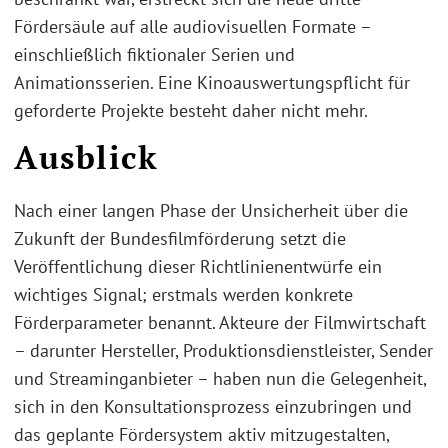
Fördersäule auf alle audiovisuellen Formate –
einschließlich fiktionaler Serien und
Animationsserien. Eine Kinoauswertungspflicht für
geforderte Projekte besteht daher nicht mehr.
Ausblick
Nach einer langen Phase der Unsicherheit über die
Zukunft der Bundesfilmförderung setzt die
Veröffentlichung dieser Richtlinienentwürfe ein
wichtiges Signal; erstmals werden konkrete
Förderparameter benannt. Akteure der Filmwirtschaft
– darunter Hersteller, Produktionsdienstleister, Sender
und Streaminganbieter – haben nun die Gelegenheit,
sich in den Konsultationsprozess einzubringen und
das geplante Fördersystem aktiv mitzugestalten,