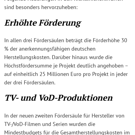
sind besonders hervorzuheben:
Erhöhte Förderung
In allen drei Fördersäulen beträgt die Förderhöhe 30
% der anerkennungsfähigen deutschen
Herstellungskosten. Darüber hinaus wurde die
Höchstfördersumme je Projekt deutlich angehoben –
auf einheitlich 25 Millionen Euro pro Projekt in jeder
der drei Fördersäulen.
TV- und VoD-Produktionen
In der neuen zweiten Fördersäule für Hersteller von
TV-/VoD-Filmen und Serien wurden die
Mindestbudgets für die Gesamtherstellungskosten im