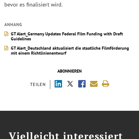
bevor es finalisiert wird.
ANHANG
GT Alert_Germany Updates Federal Film Funding with Draft
Guidelines
GT Alert_Deutschland aktualisiert die staatliche Filmförderung
mit einem Richtlinienentwurf
ABONNIEREN
TEILEN
Vielleicht interessiert