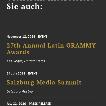
Sie auch:
November 12, 2026
EVENT
27th Annual Latin GRAMMY
Awards
Las Vegas, United States
24 July 2026
EVENT
Salzburg Media Summit
Salzburg, Austria
July 22, 2026
PRESS RELEASE