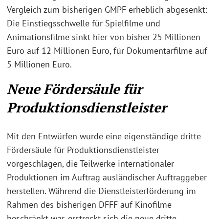
Vergleich zum bisherigen GMPF erheblich abgesenkt:
Die Einstiegsschwelle für Spielfilme und
Animationsfilme sinkt hier von bisher 25 Millionen
Euro auf 12 Millionen Euro, für Dokumentarfilme auf
5 Millionen Euro.
Neue Fördersäule für
Produktionsdienstleister
Mit den Entwürfen wurde eine eigenständige dritte
Fördersäule für Produktionsdienstleister
vorgeschlagen, die Teilwerke internationaler
Produktionen im Auftrag ausländischer Auftraggeber
herstellen. Während die Dienstleisterförderung im
Rahmen des bisherigen DFFF auf Kinofilme
beschränkt war, erstreckt sich die neue dritte