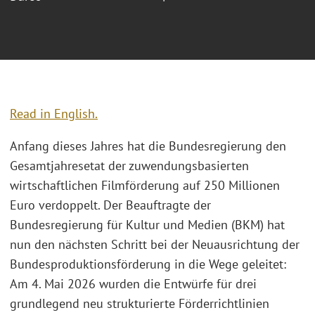
Read in English.
Anfang dieses Jahres hat die Bundesregierung den
Gesamtjahresetat der zuwendungsbasierten
wirtschaftlichen Filmförderung auf 250 Millionen
Euro verdoppelt. Der Beauftragte der
Bundesregierung für Kultur und Medien (BKM) hat
nun den nächsten Schritt bei der Neuausrichtung der
Bundesproduktionsförderung in die Wege geleitet:
Am 4. Mai 2026 wurden die Entwürfe für drei
grundlegend neu strukturierte Förderrichtlinien