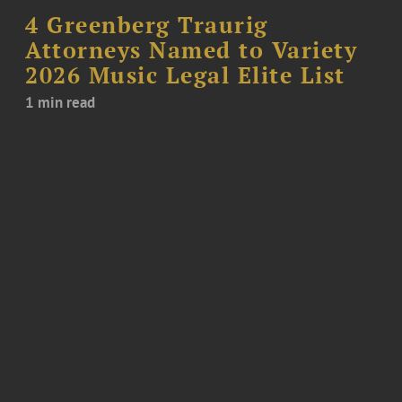
4 Greenberg Traurig
Attorneys Named to Variety
2026 Music Legal Elite List
1 min read