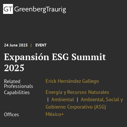
24 June 2025
EVENT
Expansión ESG Summit
2025
Erick Hernández Gallego
Related
Professionals
Energía y Recursos Naturales
Capabilities
Ambiental
Ambiental, Social y
Gobierno Corporativo (ASG)
México+
Offices