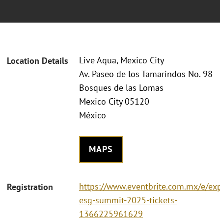
Live Aqua, Mexico City
Location Details
Av. Paseo de los Tamarindos No. 98
Bosques de las Lomas
Mexico City 05120
México
MAPS
https://www.eventbrite.com.mx/e/ex
Registration
esg-summit-2025-tickets-
1366225961629