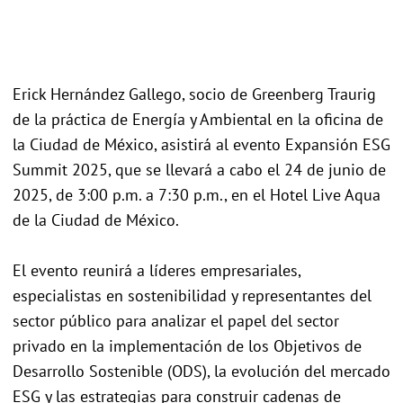
Erick Hernández Gallego, socio de Greenberg Traurig
de la práctica de Energía y Ambiental en la oficina de
la Ciudad de México, asistirá al evento Expansión ESG
Summit 2025, que se llevará a cabo el 24 de junio de
2025, de 3:00 p.m. a 7:30 p.m., en el Hotel Live Aqua
de la Ciudad de México.
El evento reunirá a líderes empresariales,
especialistas en sostenibilidad y representantes del
sector público para analizar el papel del sector
privado en la implementación de los Objetivos de
Desarrollo Sostenible (ODS), la evolución del mercado
ESG y las estrategias para construir cadenas de