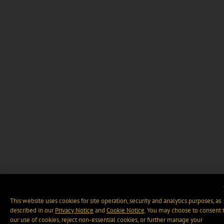
This website uses cookies for site operation, security and analytics purposes, as
described in our
Privacy Notice
and
Cookie Notice
. You may choose to consent 
our use of cookies, reject non-essential cookies, or further manage your