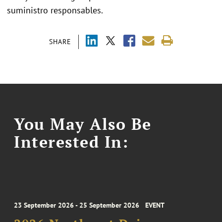
suministro responsables.
SHARE
You May Also Be
Interested In:
23 September 2026 - 25 September 2026
EVENT