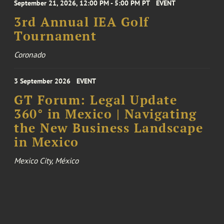
September 21, 2026, 12:00 PM - 5:00 PM PT
EVENT
3rd Annual IEA Golf
Tournament
Coronado
3 September 2026
EVENT
GT Forum: Legal Update
360° in Mexico | Navigating
the New Business Landscape
in Mexico
Mexico City, México