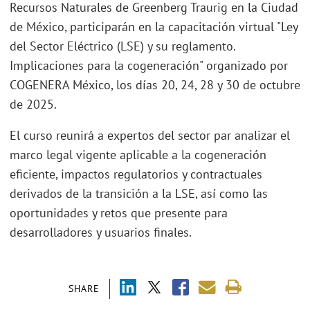
Recursos Naturales de Greenberg Traurig en la Ciudad
de México, participarán en la capacitación virtual "Ley
del Sector Eléctrico (LSE) y su reglamento.
Implicaciones para la cogeneración" organizado por
COGENERA México, los días 20, 24, 28 y 30 de octubre
de 2025.
El curso reunirá a expertos del sector par analizar el
marco legal vigente aplicable a la cogeneración
eficiente, impactos regulatorios y contractuales
derivados de la transición a la LSE, así como las
oportunidades y retos que presente para
desarrolladores y usuarios finales.
SHARE