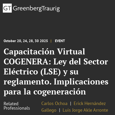
October 20, 24, 28, 30 2025
EVENT
Capacitación Virtual
COGENERA: Ley del Sector
Eléctrico (LSE) y su
reglamento. Implicaciones
para la cogeneración
Carlos Ochoa
Erick Hernández
Related
Professionals
Gallego
Luis Jorge Akle Arronte