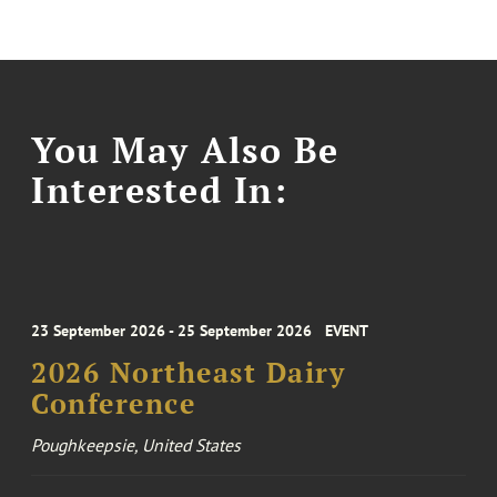
You May Also Be
Interested In:
23 September 2026 - 25 September 2026
EVENT
2026 Northeast Dairy
Conference
Poughkeepsie, United States