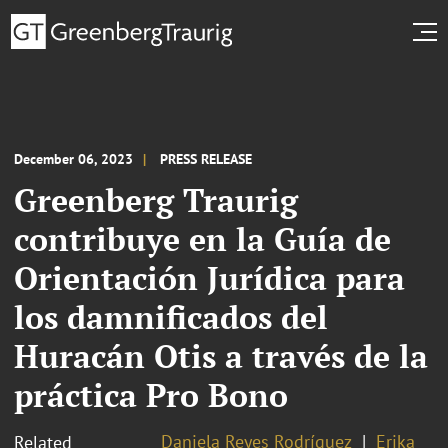
December 06, 2023
PRESS RELEASE
Greenberg Traurig
contribuye en la Guía de
Orientación Jurídica para
los damnificados del
Huracán Otis a través de la
práctica Pro Bono
Daniela Reyes Rodríguez
Erika
Related