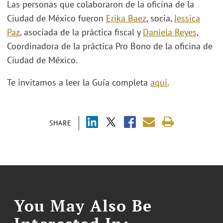
Las personas que colaboraron de la oficina de la
Ciudad de México fueron
Erika Baez
, socia,
Jessica
Paz
, asociada de la práctica fiscal y
Daniela Reyes
,
Coordinadora de la práctica Pro Bono de la oficina de
Ciudad de México.
Te invitamos a leer la Guía completa
aquí
.
SHARE
You May Also Be