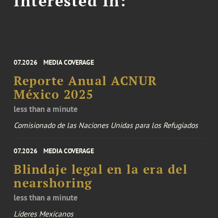
Interested In:
07.2026
MEDIA COVERAGE
Reporte Anual ACNUR
México 2025
less than a minute
Comisionado de las Naciones Unidas para los Refugiados
07.2026
MEDIA COVERAGE
Blindaje legal en la era del
nearshoring
less than a minute
Líderes Mexicanos