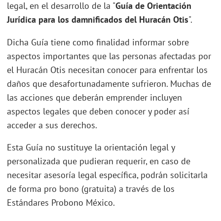
legal, en el desarrollo de la "
Guía de Orientación
Jurídica para los damnificados del Huracán Otis
".
Dicha Guía tiene como finalidad informar sobre
aspectos importantes que las personas afectadas por
el Huracán Otis necesitan conocer para enfrentar los
daños que desafortunadamente sufrieron. Muchas de
las acciones que deberán emprender incluyen
aspectos legales que deben conocer y poder así
acceder a sus derechos.
Esta Guía no sustituye la orientación legal y
personalizada que pudieran requerir, en caso de
necesitar asesoría legal específica, podrán solicitarla
de forma pro bono (gratuita) a través de los
Estándares Probono México.