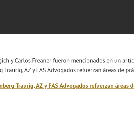
gich y Carlos Freaner fueron mencionados en un artí
g Traurig, AZ y FAS Advogados refuerzan áreas de prác
nberg Traurig, AZ y FAS Advogados refuerzan áreas d