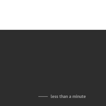
less than a minute