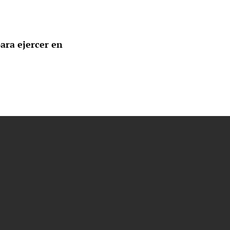
ara ejercer en