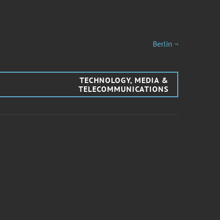
Berlin ¬
TECHNOLOGY, MEDIA &
TELECOMMUNICATIONS