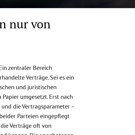
in nur von
Ein zentraler Bereich
rhandelte Verträge. Sei es ein
schen und juristischen
 Papier umgesetzt. Erst nach
t und die Vertragsparameter –
eider Parteien eingepflegt
 die Verträge oft von