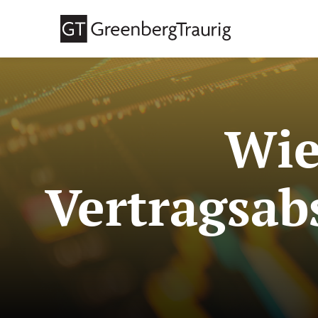
Wie
Vertragsab