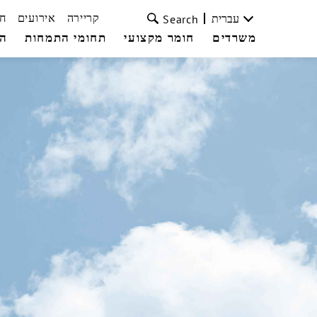
קריירה
אירועים
ח
עברית
Search
משרדים
חומר מקצועי
תחומי התמחות
הצ