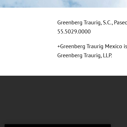
Greenberg Traurig, S.C., Pas
55.5029.0000
+Greenberg Traurig Mexico is 
Greenberg Traurig, LLP.