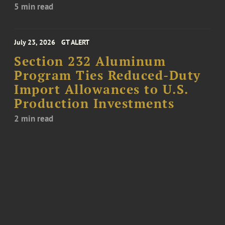
5 min read
July 23, 2026
GT ALERT
Section 232 Aluminum
Program Ties Reduced-Duty
Import Allowances to U.S.
Production Investments
2 min read