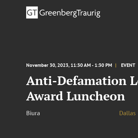
November 30, 2023, 11:30 AM - 1:30 PM
EVENT
Anti-Defamation L
Award Luncheon
Biura
Dallas