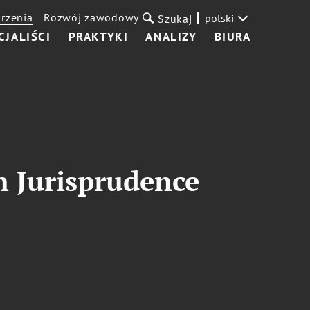
rzenia
Rozwój zawodowy
polski
Szukaj
CJALIŚCI
PRAKTYKI
ANALIZY
BIURA
 Jurisprudence