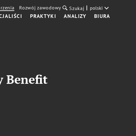
rzenia
Rozwój zawodowy
polski
Szukaj
CJALIŚCI
PRAKTYKI
ANALIZY
BIURA
 Benefit