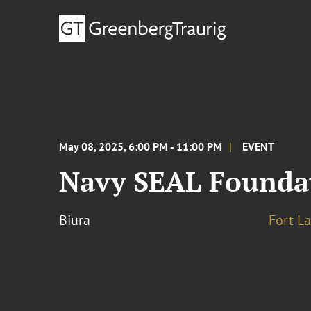
May 08, 2025, 6:00 PM - 11:00 PM
EVENT
Navy SEAL Foundat
Biura
Fort L