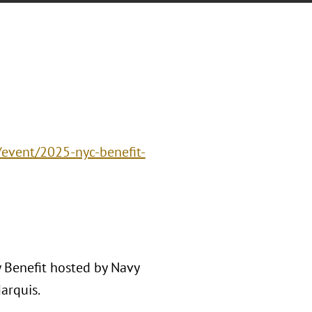
/event/2025-nyc-benefit-
 Benefit hosted by Navy
arquis.