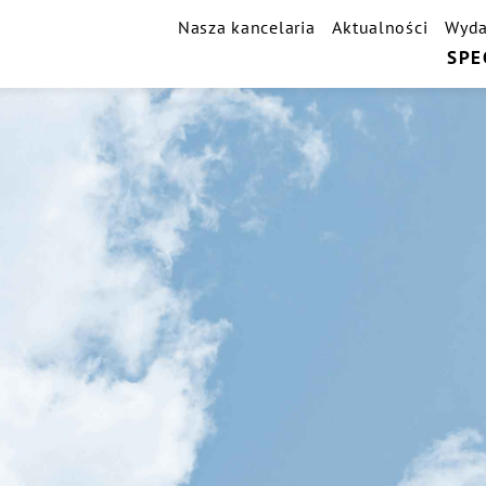
Nasza kancelaria
Aktualności
Wyda
SPE