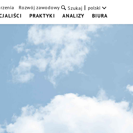
rzenia
Rozwój zawodowy
polski
Szukaj
CJALIŚCI
PRAKTYKI
ANALIZY
BIURA