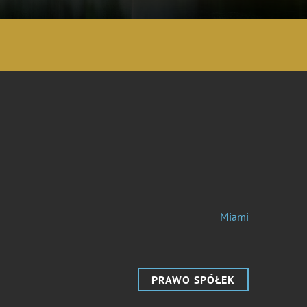
Miami
PRAWO SPÓŁEK