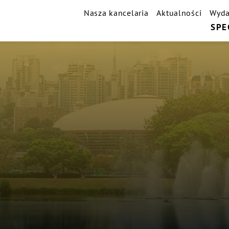
Nasza kancelaria
Aktualności
Wyda
SPE