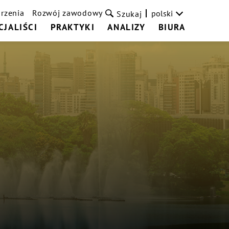
rzenia
Rozwój zawodowy
polski
Szukaj
CJALIŚCI
PRAKTYKI
ANALIZY
BIURA