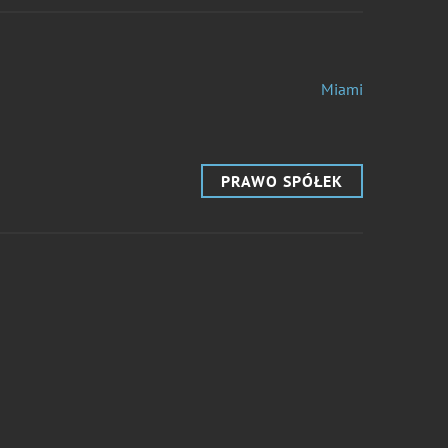
Miami
PRAWO SPÓŁEK