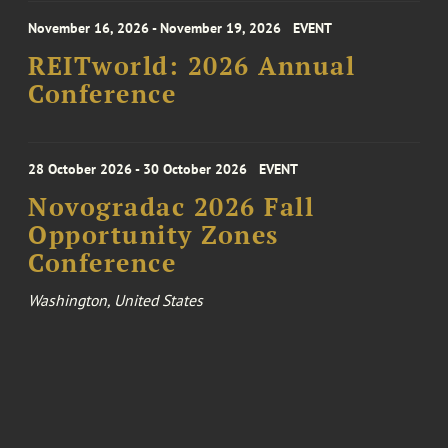
November 16, 2026 - November 19, 2026
EVENT
REITworld: 2026 Annual
Conference
28 October 2026 - 30 October 2026
EVENT
Novogradac 2026 Fall
Opportunity Zones
Conference
Washington, United States