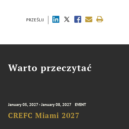
PRZEŚLIJ
Warto przeczytać
January 05, 2027 - January 08, 2027
EVENT
CREFC Miami 2027