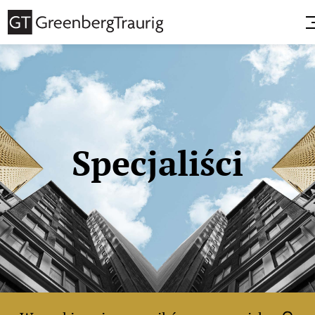
Specjaliści