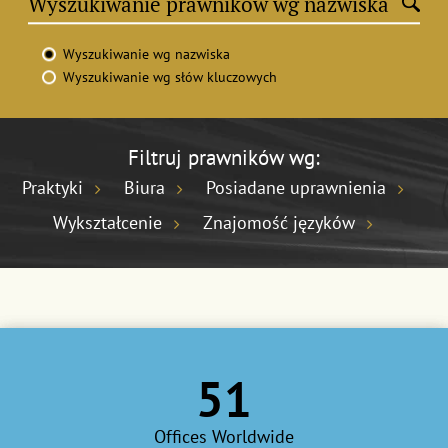
Wyszukiwanie wg nazwiska
Wyszukiwanie wg słów kluczowych
Filtruj prawników wg:
Praktyki
Biura
Posiadane uprawnienia
Wykształcenie
Znajomość języków
51
Offices Worldwide