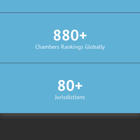
880+
Chambers Rankings Globally
80+
Jurisdictions