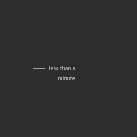
e
less than a
minute