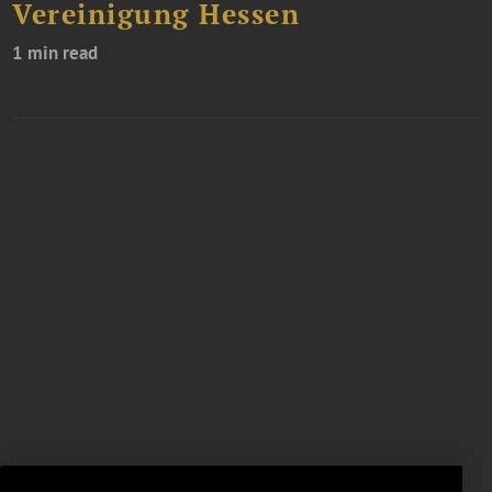
Vereinigung Hessen
1 min read