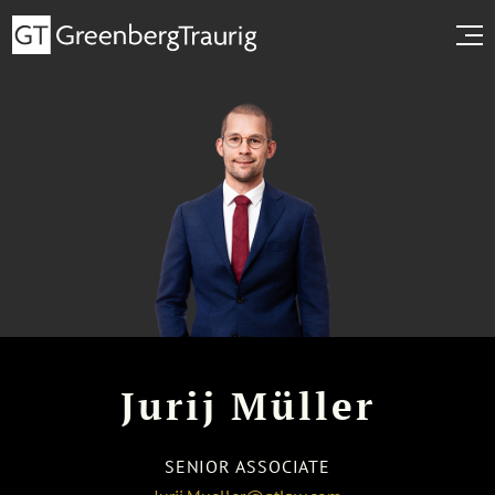
Jurij Müller
SENIOR ASSOCIATE