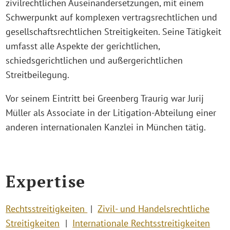
zivilrechtlichen Auseinandersetzungen, mit einem
Schwerpunkt auf komplexen vertragsrechtlichen und
gesellschaftsrechtlichen Streitigkeiten. Seine Tätigkeit
umfasst alle Aspekte der gerichtlichen,
schiedsgerichtlichen und außergerichtlichen
Streitbeilegung.
Vor seinem Eintritt bei Greenberg Traurig war Jurij
Müller als Associate in der Litigation-Abteilung einer
anderen internationalen Kanzlei in München tätig.
Expertise
Rechtsstreitigkeiten
Zivil- und Handelsrechtliche
Streitigkeiten
Internationale Rechtsstreitigkeiten