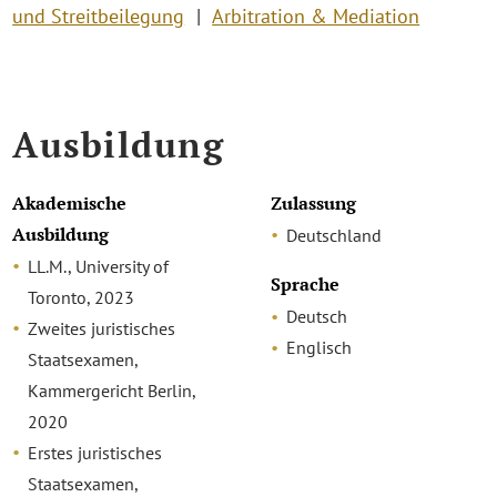
und Streitbeilegung
Arbitration & Mediation
Ausbildung
Akademische
Zulassung
Ausbildung
Deutschland
LL.M., University of
Sprache
Toronto, 2023
Deutsch
Zweites juristisches
Englisch
Staatsexamen,
Kammergericht Berlin,
2020
Erstes juristisches
Staatsexamen,