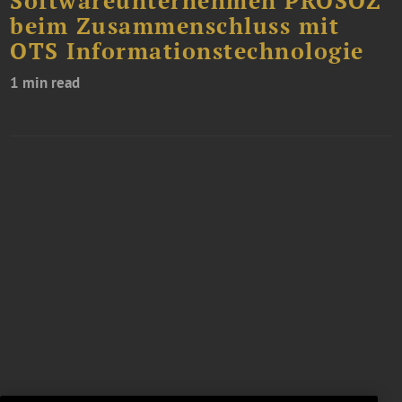
Softwareunternehmen PROSOZ
beim Zusammenschluss mit
OTS Informationstechnologie
1 min read