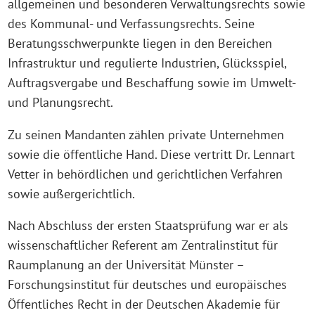
allgemeinen und besonderen Verwaltungsrechts sowie
des Kommunal- und Verfassungsrechts. Seine
Beratungsschwerpunkte liegen in den Bereichen
Infrastruktur und regulierte Industrien, Glücksspiel,
Auftragsvergabe und Beschaffung sowie im Umwelt-
und Planungsrecht.
Zu seinen Mandanten zählen private Unternehmen
sowie die öffentliche Hand. Diese vertritt Dr. Lennart
Vetter in behördlichen und gerichtlichen Verfahren
sowie außergerichtlich.
Nach Abschluss der ersten Staatsprüfung war er als
wissenschaftlicher Referent am Zentralinstitut für
Raumplanung an der Universität Münster –
Forschungsinstitut für deutsches und europäisches
Öffentliches Recht in der Deutschen Akademie für