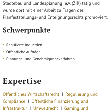
Städtebau und Landesplanung e.V. (ZIR) tätig und
wurde dort mit einer Arbeit zu Fragen des
Planfeststellungs- und Enteignungsrechts promoviert.
Schwerpunkte
Regulierte Industrien
Öffentliche Aufträge
Planungs- und Genehmigungsverfahren
Expertise
Öffentliches Wirtschaftsrecht
Regulierung und
Compliance
Öffentliche Finanzierung und
Infrastruktur
Umweltrecht
Gaming und