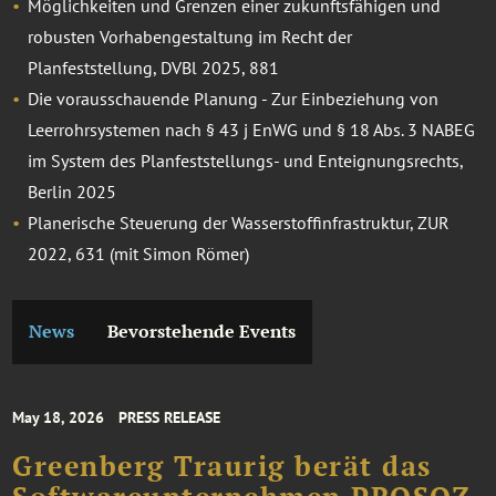
Möglichkeiten und Grenzen einer zukunftsfähigen und
robusten Vorhabengestaltung im Recht der
Planfeststellung, DVBl 2025, 881
Die vorausschauende Planung - Zur Einbeziehung von
Leerrohrsystemen nach § 43 j EnWG und § 18 Abs. 3 NABEG
im System des Planfeststellungs- und Enteignungsrechts,
Berlin 2025
Planerische Steuerung der Wasserstoffinfrastruktur, ZUR
2022, 631 (mit Simon Römer)
News
Bevorstehende Events
May 18, 2026
PRESS RELEASE
Greenberg Traurig berät das