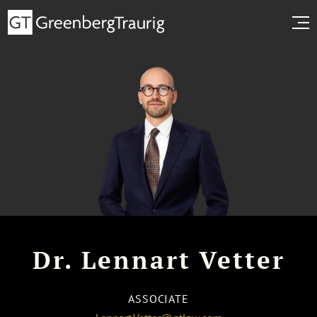
Dr. Lennart Vetter
ASSOCIATE