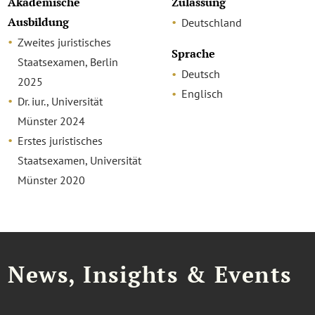
Akademische
Zulassung
Ausbildung
Deutschland
Zweites juristisches
Sprache
Staatsexamen, Berlin
Deutsch
2025
Englisch
Dr. iur., Universität
Münster 2024
Erstes juristisches
Staatsexamen, Universität
Münster 2020
News, Insights & Events