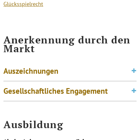
Glücksspielrecht
Anerkennung durch den
Markt
Auszeichnungen
Gesellschaftliches Engagement
Ausbildung