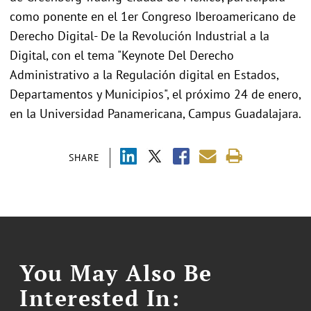
como ponente en el 1er Congreso Iberoamericano de
Derecho Digital- De la Revolución Industrial a la
Digital, con el tema "Keynote Del Derecho
Administrativo a la Regulación digital en Estados,
Departamentos y Municipios", el próximo 24 de enero,
en la Universidad Panamericana, Campus Guadalajara.
SHARE
You May Also Be
Interested In: