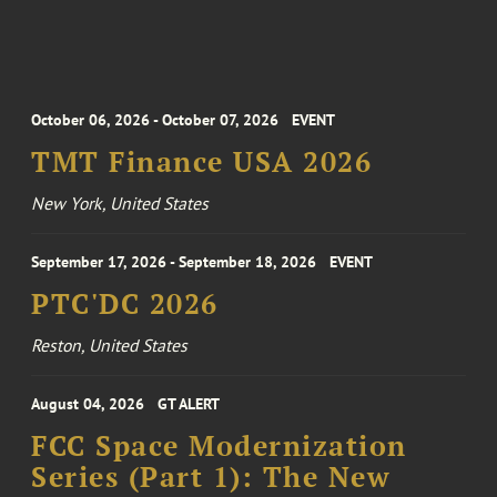
October 06, 2026 - October 07, 2026
EVENT
TMT Finance USA 2026
New York, United States
September 17, 2026 - September 18, 2026
EVENT
PTC'DC 2026
Reston, United States
August 04, 2026
GT ALERT
FCC Space Modernization
Series (Part 1): The New