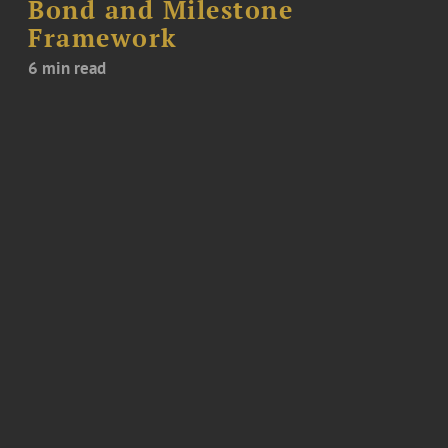
Bond and Milestone
Framework
6 min read