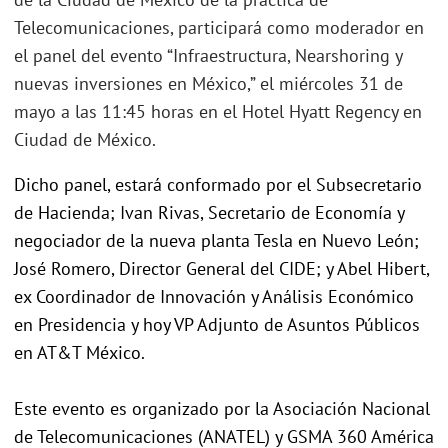
Telecomunicaciones, participará como moderador en
el panel del evento “Infraestructura, Nearshoring y
nuevas inversiones en México,” el miércoles 31 de
mayo a las 11:45 horas en el Hotel Hyatt Regency en
Ciudad de México.
Dicho panel, estará conformado por el Subsecretario
de Hacienda; Ivan Rivas, Secretario de Economía y
negociador de la nueva planta Tesla en Nuevo León;
José Romero, Director General del CIDE; y Abel Hibert,
ex Coordinador de Innovación y Análisis Económico
en Presidencia y hoy VP Adjunto de Asuntos Públicos
en AT&T México.
Este evento es organizado por la Asociación Nacional
de Telecomunicaciones (ANATEL) y GSMA 360 América