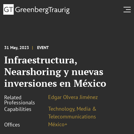
31 May, 2023
EVENT
Infraestructura,
Nearshoring y nuevas
inversiones en México
Edgar Olvera Jiménez
Related
Professionals
Technology, Media &
Capabilities
Telecommunications
México+
Offices