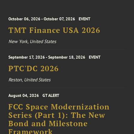
October 06, 2026 - October 07, 2026
EVENT
TMT Finance USA 2026
New York, United States
September 17, 2026 - September 18, 2026
EVENT
PTC'DC 2026
Reston, United States
August 04, 2026
GT ALERT
FCC Space Modernization
Series (Part 1): The New
Bond and Milestone
Framework