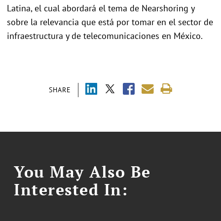
Latina, el cual abordará el tema de Nearshoring y
sobre la relevancia que está por tomar en el sector de
infraestructura y de telecomunicaciones en México.
SHARE
You May Also Be
Interested In: