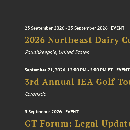
23 September 2026 - 25 September 2026
EVENT
2026 Northeast Dairy C
Poughkeepsie, United States
September 21, 2026, 12:00 PM - 5:00 PM PT
EVENT
3rd Annual IEA Golf T
Coronado
3 September 2026
EVENT
GT Forum: Legal Update