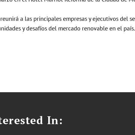
reunirá a las principales empresas y ejecutivos del s
unidades y desafíos del mercado renovable en el país.
erested In: