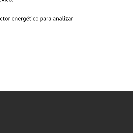
ector energético para analizar