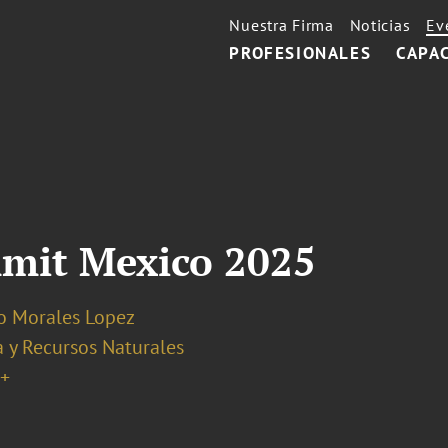
Nuestra Firma
Noticias
Ev
PROFESIONALES
CAPA
mit Mexico 2025
no Morales Lopez
 y Recursos Naturales
+