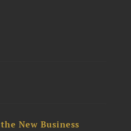
 the New Business