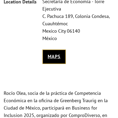
Secretaría de Economía - Torre
Location Details
Ejecutiva
C. Pachuca 189, Colonia Condesa,
Cuauhtémoc
Mexico City 06140
México
MAPS
Rocío Olea, socia de la práctica de Competencia
Económica en la oficina de Greenberg Traurig en la
Ciudad de México, participará en Business for
Inclusion 2025, organizado por ComproDiverso, en