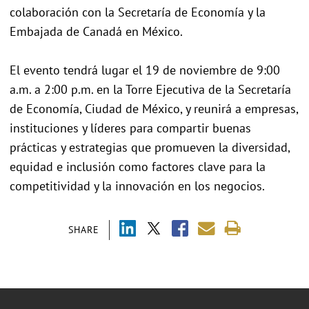
colaboración con la Secretaría de Economía y la
Embajada de Canadá en México.
El evento tendrá lugar el 19 de noviembre de 9:00
a.m. a 2:00 p.m. en la Torre Ejecutiva de la Secretaría
de Economía, Ciudad de México, y reunirá a empresas,
instituciones y líderes para compartir buenas
prácticas y estrategias que promueven la diversidad,
equidad e inclusión como factores clave para la
competitividad y la innovación en los negocios.
SHARE