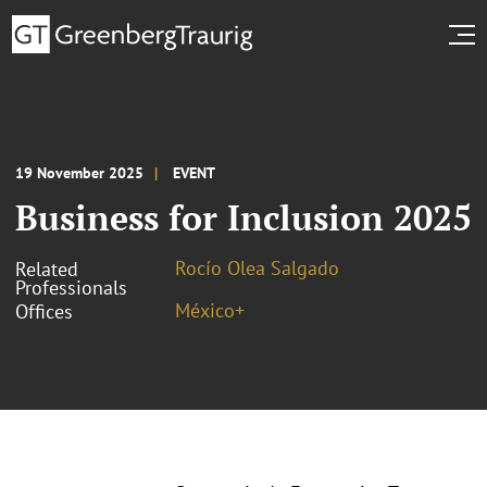
19 November 2025
EVENT
Business for Inclusion 2025
Rocío Olea Salgado
Related
Professionals
México+
Offices