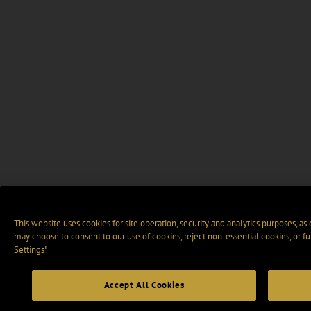
This website uses cookies for site operation, security and analytics purposes, as
may choose to consent to our use of cookies, reject non-essential cookies, or f
Settings".
Accept All Cookies