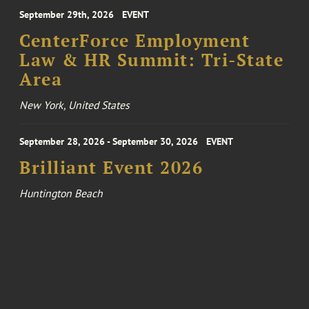
September 29th, 2026
EVENT
CenterForce Employment
Law & HR Summit: Tri-State
Area
New York, United States
September 28, 2026 - September 30, 2026
EVENT
Brilliant Event 2026
Huntington Beach