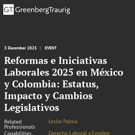
3 December 2025
EVENT
Reformas e Iniciativas
Laborales 2025 en México
y Colombia: Estatus,
Impacto y Cambios
Legislativos
Leslie Palma
Related
Professionals
Derecho Laboral y Empleo
Capabilities