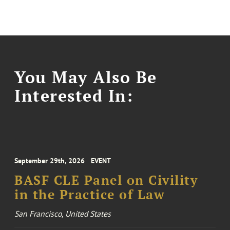
You May Also Be
Interested In:
September 29th, 2026
EVENT
BASF CLE Panel on Civility
in the Practice of Law
San Francisco, United States