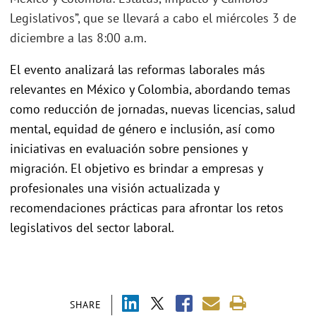
Legislativos”, que se llevará a cabo el miércoles 3 de
diciembre a las 8:00 a.m.
El evento analizará las reformas laborales más
relevantes en México y Colombia, abordando temas
como reducción de jornadas, nuevas licencias, salud
mental, equidad de género e inclusión, así como
iniciativas en evaluación sobre pensiones y
migración. El objetivo es brindar a empresas y
profesionales una visión actualizada y
recomendaciones prácticas para afrontar los retos
legislativos del sector laboral.
SHARE