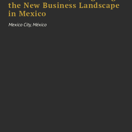
the New Business Landscape
in Mexico
Mexico City, México