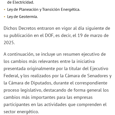
de Electricidad.
Ley de Planeación y Transición Energética.
Ley de Geotermia.
Dichos Decretos entraron en vigor al día siguiente de
su publicación en el DOF, es decir, el 19 de marzo de
2025.
A continuación, se incluye un resumen ejecutivo de
los cambios más relevantes entre la iniciativa
presentada originalmente por la titular del Ejecutivo
Federal, y los realizados por la Cámara de Senadores y
la Cámara de Diputados, durante el correspondiente
proceso legislativo, destacando de forma general los
cambios más importantes para las empresas
participantes en las actividades que comprenden el
sector energético.