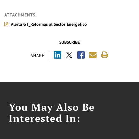
ATTACHMENTS
Alerta GT_Reformas al Sector Energético
SUBSCRIBE
SHARE
You May Also Be
Interested In: