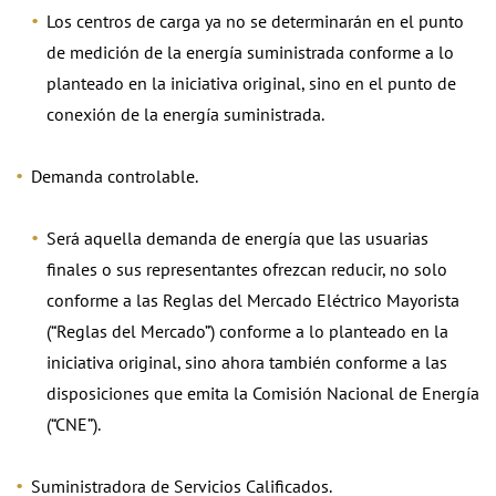
Los centros de carga ya no se determinarán en el punto
de medición de la energía suministrada conforme a lo
planteado en la iniciativa original, sino en el punto de
conexión de la energía suministrada.
Demanda controlable.
Será aquella demanda de energía que las usuarias
finales o sus representantes ofrezcan reducir, no solo
conforme a las Reglas del Mercado Eléctrico Mayorista
(“Reglas del Mercado”) conforme a lo planteado en la
iniciativa original, sino ahora también conforme a las
disposiciones que emita la Comisión Nacional de Energía
(“CNE”).
Suministradora de Servicios Calificados.