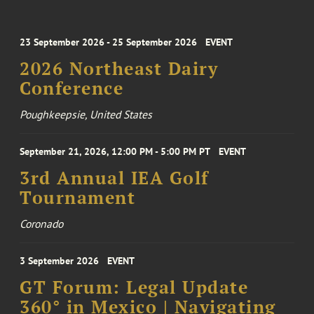
23 September 2026 - 25 September 2026
EVENT
2026 Northeast Dairy
Conference
Poughkeepsie, United States
September 21, 2026, 12:00 PM - 5:00 PM PT
EVENT
3rd Annual IEA Golf
Tournament
Coronado
3 September 2026
EVENT
GT Forum: Legal Update
360° in Mexico | Navigating