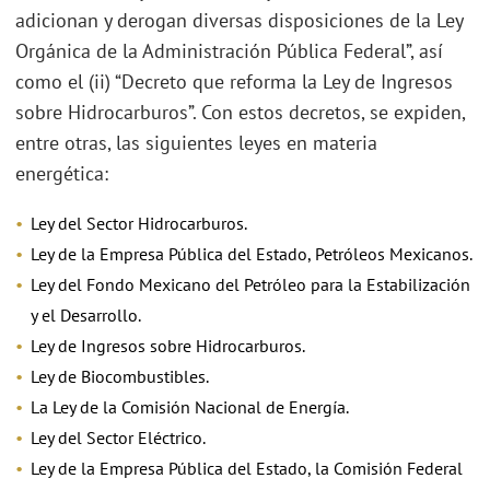
adicionan y derogan diversas disposiciones de la Ley
Orgánica de la Administración Pública Federal”, así
como el (ii) “Decreto que reforma la Ley de Ingresos
sobre Hidrocarburos”. Con estos decretos, se expiden,
entre otras, las siguientes leyes en materia
energética:
Ley del Sector Hidrocarburos.
Ley de la Empresa Pública del Estado, Petróleos Mexicanos.
Ley del Fondo Mexicano del Petróleo para la Estabilización
y el Desarrollo.
Ley de Ingresos sobre Hidrocarburos.
Ley de Biocombustibles.
La Ley de la Comisión Nacional de Energía.
Ley del Sector Eléctrico.
Ley de la Empresa Pública del Estado, la Comisión Federal