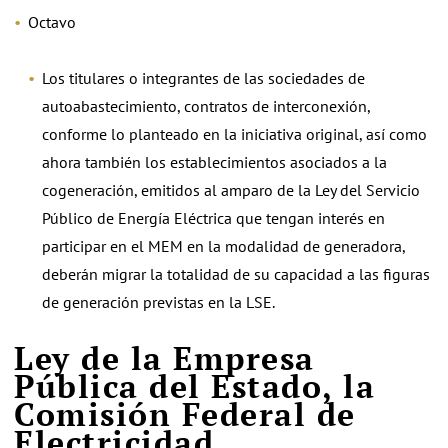
Octavo
Los titulares o integrantes de las sociedades de
autoabastecimiento, contratos de interconexión,
conforme lo planteado en la iniciativa original, así como
ahora también los establecimientos asociados a la
cogeneración, emitidos al amparo de la Ley del Servicio
Público de Energía Eléctrica que tengan interés en
participar en el MEM en la modalidad de generadora,
deberán migrar la totalidad de su capacidad a las figuras
de generación previstas en la LSE.
Ley de la Empresa
Pública del Estado, la
Comisión Federal de
Electricidad.