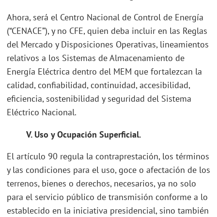
Ahora, será el Centro Nacional de Control de Energía
(“CENACE”), y no CFE, quien deba incluir en las Reglas
del Mercado y Disposiciones Operativas, lineamientos
relativos a los Sistemas de Almacenamiento de
Energía Eléctrica dentro del MEM que fortalezcan la
calidad, confiabilidad, continuidad, accesibilidad,
eficiencia, sostenibilidad y seguridad del Sistema
Eléctrico Nacional.
V. Uso y Ocupación Superficial.
El artículo 90 regula la contraprestación, los términos
y las condiciones para el uso, goce o afectación de los
terrenos, bienes o derechos, necesarios, ya no solo
para el servicio público de transmisión conforme a lo
establecido en la iniciativa presidencial, sino también