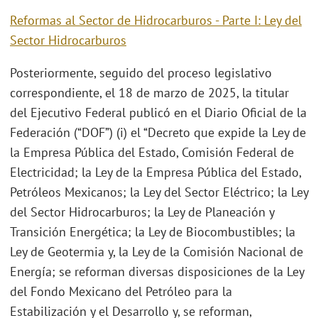
Reformas al Sector de Hidrocarburos - Parte I: Ley del
Sector Hidrocarburos
Posteriormente, seguido del proceso legislativo
correspondiente, el 18 de marzo de 2025, la titular
del Ejecutivo Federal publicó en el Diario Oficial de la
Federación (“DOF”) (i) el “Decreto que expide la Ley de
la Empresa Pública del Estado, Comisión Federal de
Electricidad; la Ley de la Empresa Pública del Estado,
Petróleos Mexicanos; la Ley del Sector Eléctrico; la Ley
del Sector Hidrocarburos; la Ley de Planeación y
Transición Energética; la Ley de Biocombustibles; la
Ley de Geotermia y, la Ley de la Comisión Nacional de
Energía; se reforman diversas disposiciones de la Ley
del Fondo Mexicano del Petróleo para la
Estabilización y el Desarrollo y, se reforman,