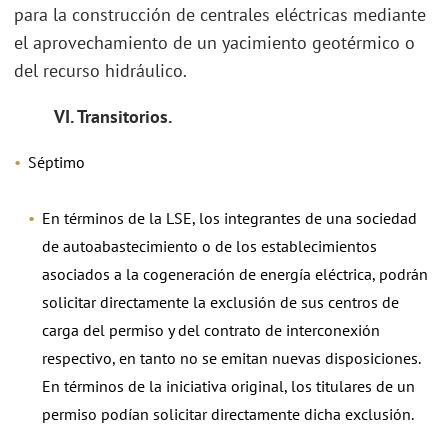
para la construcción de centrales eléctricas mediante
el aprovechamiento de un yacimiento geotérmico o
del recurso hidráulico.
VI. Transitorios.
Séptimo
En términos de la LSE, los integrantes de una sociedad
de autoabastecimiento o de los establecimientos
asociados a la cogeneración de energía eléctrica, podrán
solicitar directamente la exclusión de sus centros de
carga del permiso y del contrato de interconexión
respectivo, en tanto no se emitan nuevas disposiciones.
En términos de la iniciativa original, los titulares de un
permiso podían solicitar directamente dicha exclusión.