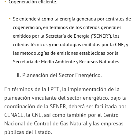
Cogeneración eficiente.
Se entenderá como la energía generada por centrales de
cogeneración, en términos de los criterios generales
emitidos por la Secretaría de Energía (“SENER”), los
criterios técnicos y metodologías emitidos por la CNE, y
las metodologías de emisiones establecidas por la
Secretaría de Medio Ambiente y Recursos Naturales.
II.
Planeación del Sector Energético.
En términos de la LPTE, la implementación de la
planeación vinculante del sector energético, bajo la
coordinación de la SENER, deberá ser facilitada por
CENACE, la CNE, así como también por el Centro
Nacional de Control de Gas Natural y las empresas
públicas del Estado.