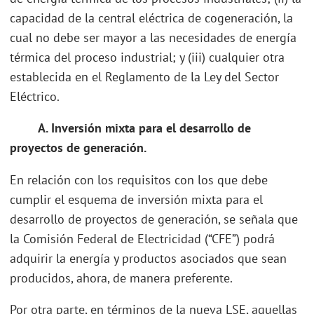
capacidad de la central eléctrica de cogeneración, la
cual no debe ser mayor a las necesidades de energía
térmica del proceso industrial; y (iii) cualquier otra
establecida en el Reglamento de la Ley del Sector
Eléctrico.
A. Inversión mixta para el desarrollo de
proyectos de generación.
En relación con los requisitos con los que debe
cumplir el esquema de inversión mixta para el
desarrollo de proyectos de generación, se señala que
la Comisión Federal de Electricidad (“CFE”) podrá
adquirir la energía y productos asociados que sean
producidos, ahora, de manera preferente.
Por otra parte, en términos de la nueva LSE, aquellas