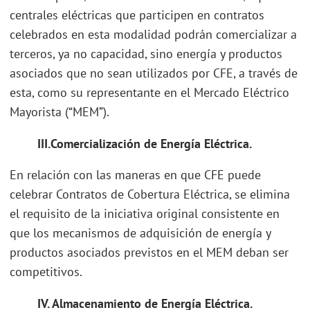
centrales eléctricas que participen en contratos
celebrados en esta modalidad podrán comercializar a
terceros, ya no capacidad, sino energía y productos
asociados que no sean utilizados por CFE, a través de
esta, como su representante en el Mercado Eléctrico
Mayorista (“MEM”).
III.Comercialización de Energía Eléctrica.
En relación con las maneras en que CFE puede
celebrar Contratos de Cobertura Eléctrica, se elimina
el requisito de la iniciativa original consistente en
que los mecanismos de adquisición de energía y
productos asociados previstos en el MEM deban ser
competitivos.
IV. Almacenamiento de Energía Eléctrica.