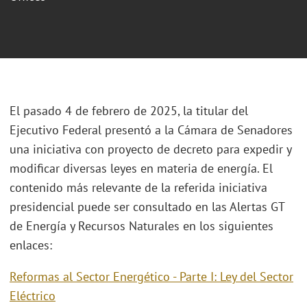
El pasado 4 de febrero de 2025, la titular del
Ejecutivo Federal presentó a la Cámara de Senadores
una iniciativa con proyecto de decreto para expedir y
modificar diversas leyes en materia de energía. El
contenido más relevante de la referida iniciativa
presidencial puede ser consultado en las Alertas GT
de Energía y Recursos Naturales en los siguientes
enlaces:
Reformas al Sector Energético - Parte I: Ley del Sector
Eléctrico