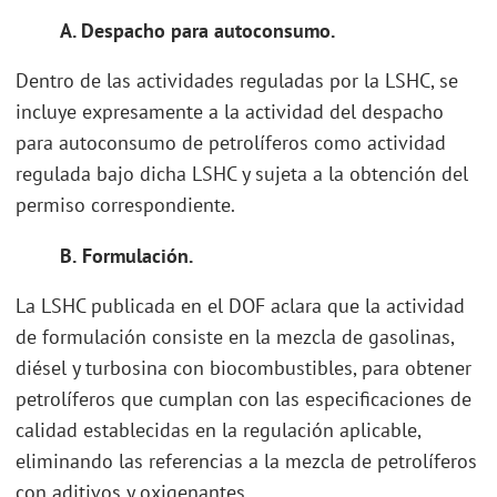
A.
Despacho para autoconsumo.
Dentro de las actividades reguladas por la LSHC, se
incluye expresamente a la actividad del despacho
para autoconsumo de petrolíferos como actividad
regulada bajo dicha LSHC y sujeta a la obtención del
permiso correspondiente.
B.
Formulación.
La LSHC publicada en el DOF aclara que la actividad
de formulación consiste en la mezcla de gasolinas,
diésel y turbosina con biocombustibles, para obtener
petrolíferos que cumplan con las especificaciones de
calidad establecidas en la regulación aplicable,
eliminando las referencias a la mezcla de petrolíferos
con aditivos y oxigenantes.