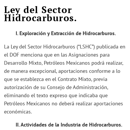
Ley del Sector
Hidrocarburos.
I.
Exploración y Extracción de Hidrocarburos.
La Ley del Sector Hidrocarburos (“LSHC”) publicada en
el DOF menciona que en las Asignaciones para
Desarrollo Mixto, Petróleos Mexicanos podrá realizar,
de manera excepcional, aportaciones conforme a lo
que se establezca en el Contrato Mixto, previa
autorización de su Consejo de Administración,
eliminando el texto expreso que indicaba que
Petróleos Mexicanos no deberá realizar aportaciones
económicas.
II. Actividades de la Industria de Hidrocarburos.