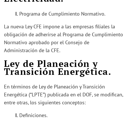
I.
Programa de Cumplimiento Normativo.
La nueva Ley CFE impone a las empresas filiales la
obligación de adherirse al Programa de Cumplimiento
Normativo aprobado por el Consejo de
Administración de la CFE.
Ley de Planeación y
Transición Energética.
En términos de Ley de Planeación y Transición
Energética (“LPTE”) publicada en el DOF, se modifican,
entre otras, los siguientes conceptos:
I.
Definiciones.