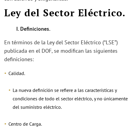
Ley del Sector Eléctrico.
I.
Definiciones.
En términos de la Ley del Sector Eléctrico (“LSE”)
publicada en el DOF, se modifican las siguientes
definiciones:
Calidad.
La nueva definición se refiere a las características y
condiciones de todo el sector eléctrico, y no únicamente
del suministro eléctrico.
Centro de Carga.