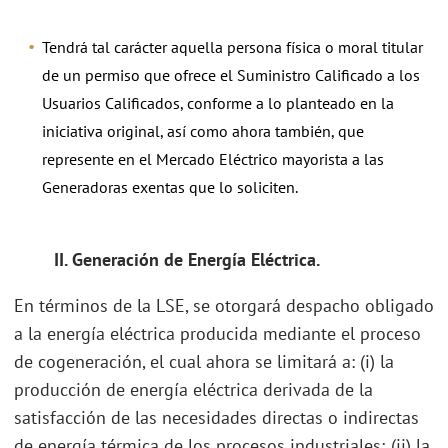
Tendrá tal carácter aquella persona física o moral titular
de un permiso que ofrece el Suministro Calificado a los
Usuarios Calificados, conforme a lo planteado en la
iniciativa original, así como ahora también, que
represente en el Mercado Eléctrico mayorista a las
Generadoras exentas que lo soliciten.
II. Generación de Energía Eléctrica.
En términos de la LSE, se otorgará despacho obligado
a la energía eléctrica producida mediante el proceso
de cogeneración, el cual ahora se limitará a: (i) la
producción de energía eléctrica derivada de la
satisfacción de las necesidades directas o indirectas
de energía térmica de los procesos industriales; (ii) la