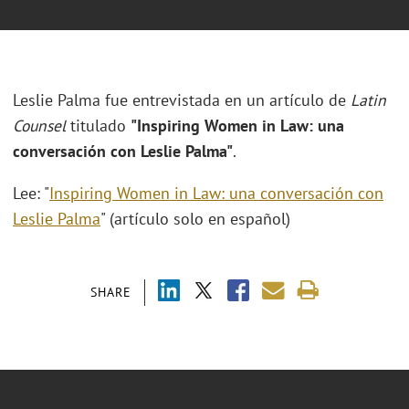
Leslie Palma fue entrevistada en un artículo de
Latin
Counsel
titulado
"Inspiring Women in Law: una
conversación con Leslie Palma"
.
Lee: "
Inspiring Women in Law: una conversación con
Leslie Palma
" (artículo solo en español)
SHARE