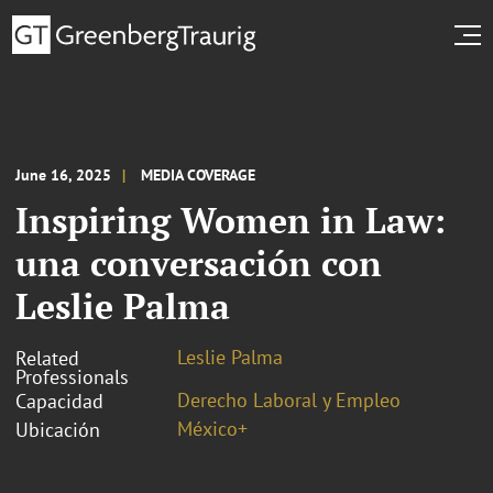
June 16, 2025
MEDIA COVERAGE
Inspiring Women in Law:
una conversación con
Leslie Palma
Leslie Palma
Related
Professionals
Derecho Laboral y Empleo
Capacidad
México+
Ubicación