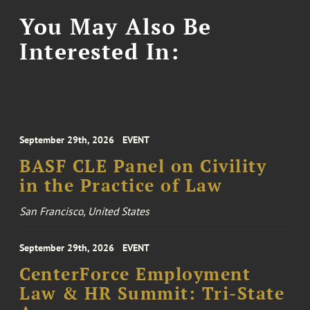
You May Also Be
Interested In:
September 29th, 2026
EVENT
BASF CLE Panel on Civility
in the Practice of Law
San Francisco, United States
September 29th, 2026
EVENT
CenterForce Employment
Law & HR Summit: Tri-State