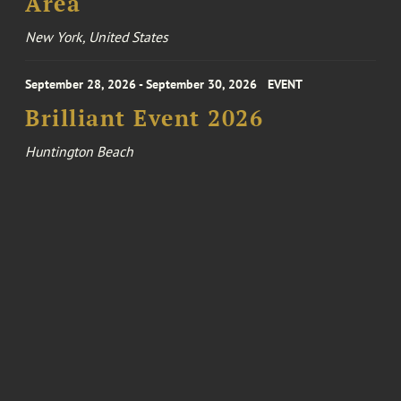
Area
New York, United States
September 28, 2026 - September 30, 2026
EVENT
Brilliant Event 2026
Huntington Beach