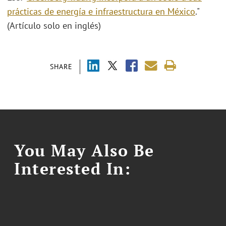
prácticas de energía e infraestructura en México
."
(Artículo solo en inglés)
SHARE
You May Also Be
Interested In: