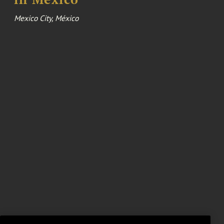
Mexico City, México