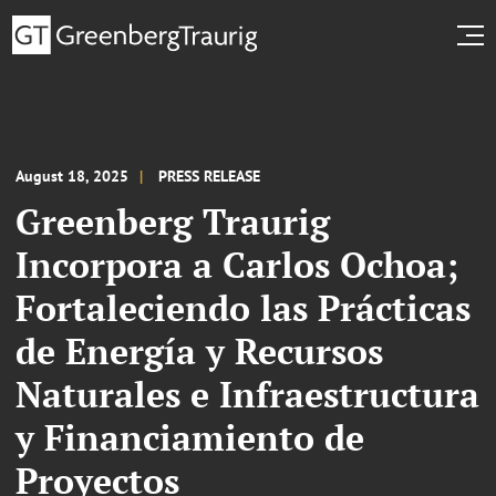
August 18, 2025
PRESS RELEASE
Greenberg Traurig
Incorpora a Carlos Ochoa;
Fortaleciendo las Prácticas
de Energía y Recursos
Naturales e Infraestructura
y Financiamiento de
Proyectos