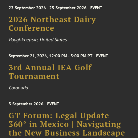
23 September 2026 - 25 September 2026
EVENT
2026 Northeast Dairy
Conference
Poughkeepsie, United States
September 21, 2026, 12:00 PM - 5:00 PM PT
EVENT
3rd Annual IEA Golf
Tournament
Coronado
3 September 2026
EVENT
GT Forum: Legal Update
360° in Mexico | Navigating
the New Business Landscape