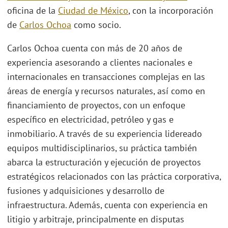
oficina de la
Ciudad de México
, con la incorporación
de
Carlos Ochoa
como socio.
Carlos Ochoa cuenta con más de 20 años de
experiencia asesorando a clientes nacionales e
internacionales en transacciones complejas en las
áreas de energía y recursos naturales, así como en
financiamiento de proyectos, con un enfoque
específico en electricidad, petróleo y gas e
inmobiliario. A través de su experiencia lidereado
equipos multidisciplinarios, su práctica también
abarca la estructuración y ejecución de proyectos
estratégicos relacionados con las práctica corporativa,
fusiones y adquisiciones y desarrollo de
infraestructura. Además, cuenta con experiencia en
litigio y arbitraje, principalmente en disputas