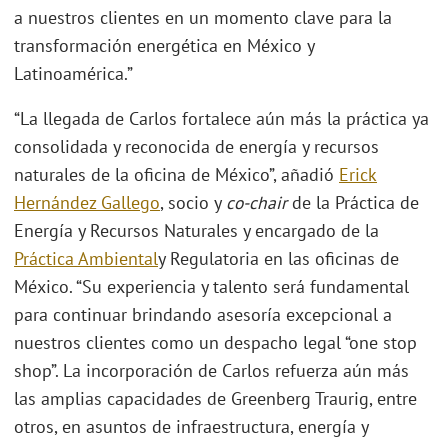
a nuestros clientes en un momento clave para la
transformación energética en México y
Latinoamérica.”
“La llegada de Carlos fortalece aún más la práctica ya
consolidada y reconocida de energía y recursos
naturales de la oficina de México”, añadió
Erick
Hernández Gallego
, socio y
co-chair
de la Práctica de
Energía y Recursos Naturales y encargado de la
Práctica Ambiental
y Regulatoria en las oficinas de
México. “Su experiencia y talento será fundamental
para continuar brindando asesoría excepcional a
nuestros clientes como un despacho legal “one stop
shop”. La incorporación de Carlos refuerza aún más
las amplias capacidades de Greenberg Traurig, entre
otros, en asuntos de infraestructura, energía y