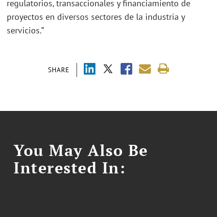
regulatorios, transaccionales y financiamiento de
proyectos en diversos sectores de la industria y
servicios.”
SHARE
You May Also Be
Interested In: