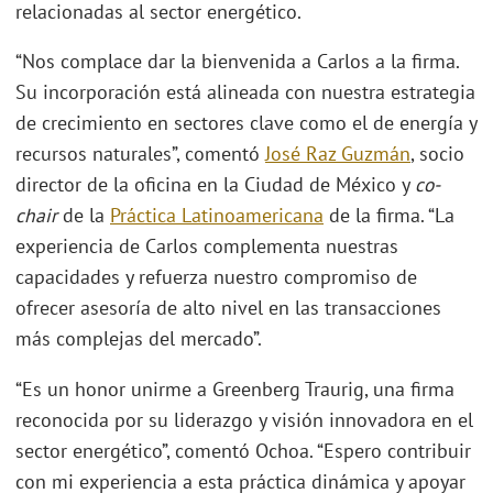
relacionadas al sector energético.
“Nos complace dar la bienvenida a Carlos a la firma.
Su incorporación está alineada con nuestra estrategia
de crecimiento en sectores clave como el de energía y
recursos naturales”, comentó
José Raz Guzmán
, socio
director de la oficina en la Ciudad de México y
co-
chair
de la
Práctica Latinoamericana
de la firma. “La
experiencia de Carlos complementa nuestras
capacidades y refuerza nuestro compromiso de
ofrecer asesoría de alto nivel en las transacciones
más complejas del mercado”.
“Es un honor unirme a Greenberg Traurig, una firma
reconocida por su liderazgo y visión innovadora en el
sector energético”, comentó Ochoa. “Espero contribuir
con mi experiencia a esta práctica dinámica y apoyar