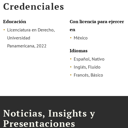
Credenciales
Educación
Con licencia para ejercer
en
Licenciatura en Derecho,
Universidad
México
Panamericana, 2022
Idiomas
Español, Nativo
Inglés, Fluido
Francés, Básico
Noticias, Insights y
Presentaciones