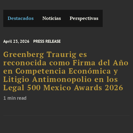
Destacados
Noticias
Perspectivas
April 23, 2026
PRESS RELEASE
Greenberg Traurig es
reconocida como Firma del Año
en Competencia Económica y
Litigio Antimonopolio en los
Legal 500 Mexico Awards 2026
1 min read