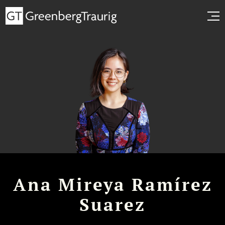
Ana Mireya Ramírez
Suarez