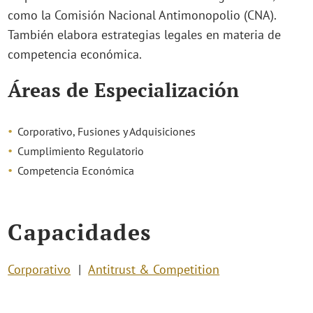
como la Comisión Nacional Antimonopolio (CNA).
También elabora estrategias legales en materia de
competencia económica.
Áreas de Especialización
Corporativo, Fusiones y Adquisiciones
Cumplimiento Regulatorio
Competencia Económica
Capacidades
Corporativo
Antitrust & Competition