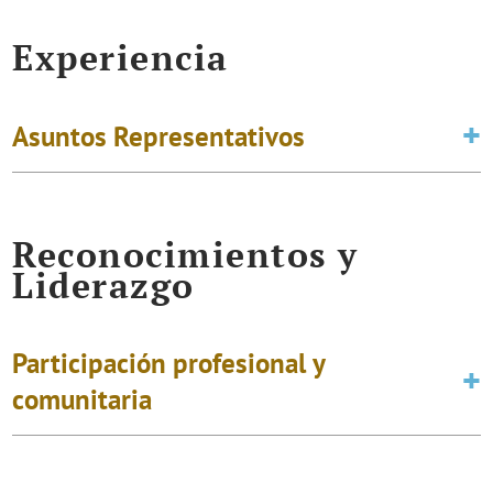
Experiencia
Asuntos Representativos
Reconocimientos y
Liderazgo
Participación profesional y
comunitaria